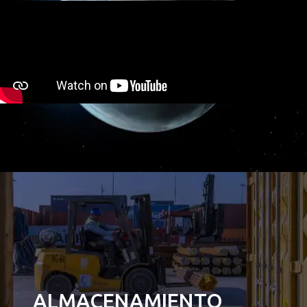
ALMACENAMIENTO