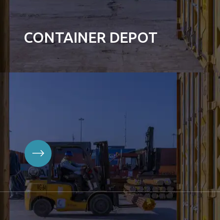
CONTAINER DEPOT