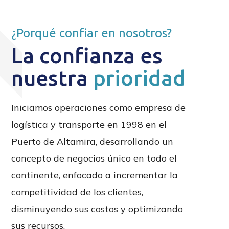
¿Porqué confiar en nosotros?
La confianza es
nuestra
prioridad
Iniciamos operaciones como empresa de
logística y transporte en 1998 en el
Puerto de Altamira, desarrollando un
concepto de negocios único en todo el
continente, enfocado a incrementar la
competitividad de los clientes,
disminuyendo sus costos y optimizando
sus recursos.