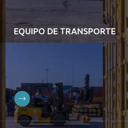
EQUIPO DE TRANSPORTE