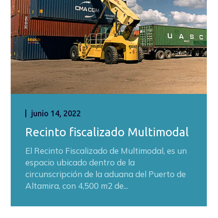
junio 14, 2022
Recinto fiscalizado Multimodal
El Recinto Fiscalizado de Multimodal, es un
espacio ubicado dentro de la
circunscripción de la aduana del Puerto de
Altamira, con 4,500 m2 de...