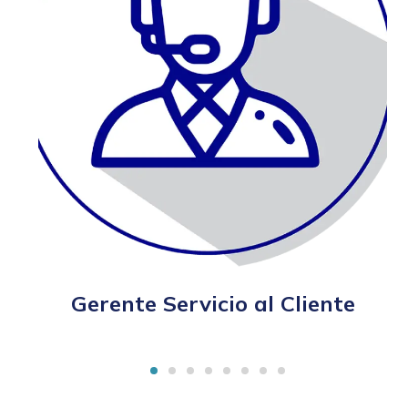
Gerente Servicio al Cliente