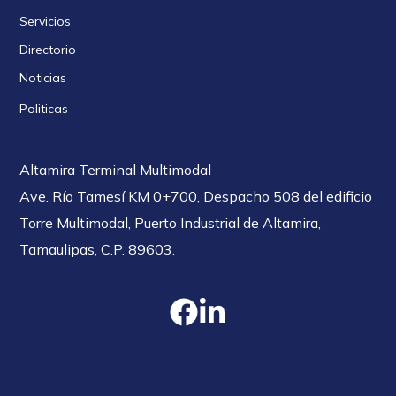
Servicios
Directorio
Noticias
Politicas
Altamira Terminal Multimodal
Ave. Río Tamesí KM 0+700, Despacho 508 del edificio
Torre Multimodal, Puerto Industrial de Altamira,
Tamaulipas, C.P. 89603.