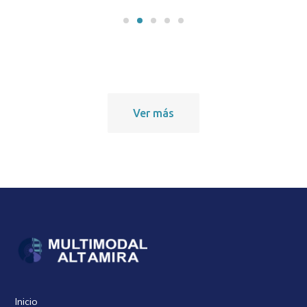
Ver más
Inicio