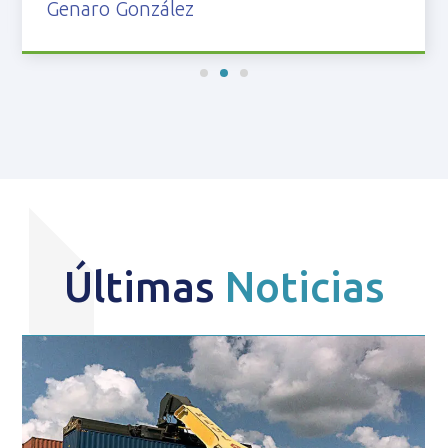
Últimas
Noticias