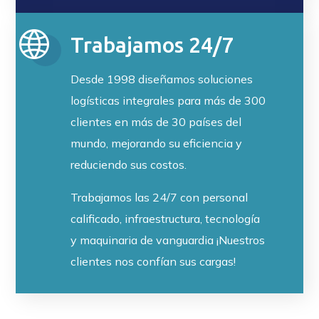
Trabajamos 24/7
Desde 1998 diseñamos soluciones
logísticas integrales para más de 300
clientes en más de 30 países del
mundo, mejorando su eficiencia y
reduciendo sus costos.
Trabajamos las 24/7 con personal
calificado, infraestructura, tecnología
y maquinaria de vanguardia ¡Nuestros
clientes nos confían sus cargas!