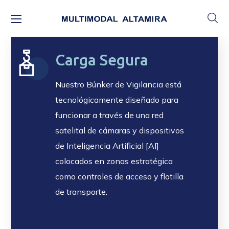
Carga Segura
Nuestro Búnker de Vigilancia está
tecnológicamente diseñado para
funcionar a través de una red
satelital de cámaras y dispositivos
de Inteligencia Artificial [AI]
colocados en zonas estratégica
como controles de acceso y flotilla
de transporte.