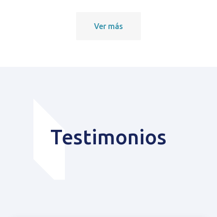
Ver más
Testimonios