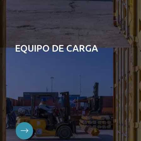
EQUIPO DE CARGA