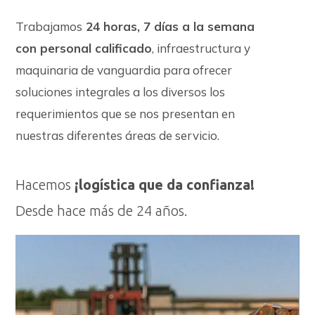
Trabajamos
24 horas, 7 días a la semana
con personal calificado
, infraestructura y
maquinaria de vanguardia para ofrecer
soluciones integrales a los diversos los
requerimientos que se nos presentan en
nuestras diferentes áreas de servicio.
Hacemos
¡logística que da confianza!
Desde hace más de 24 años.