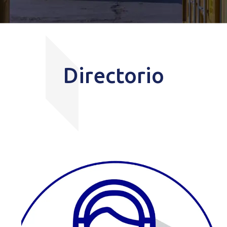
Directorio