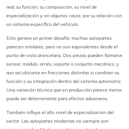
real, su función, su composición, su nivel de
especialización y, en algunos casos, por su relación con
un sistema específico del vehículo.
Esto genera un primer desafío: muchas autopartes
parecen similares, pero no son equivalentes desde el
punto de vista arancelario. Dos piezas pueden llamarse
sensor, módulo, arnés, soporte o conjunto mecánico, y
aun así ubicarse en fracciones distintas si cambian su
función o su integración dentro del sistema automotriz.
Una variación técnica que en producción parece menor
puede ser determinante para efectos aduaneros.
También influye el alto nivel de especialización del
sector. Las autopartes modernas no siempre son