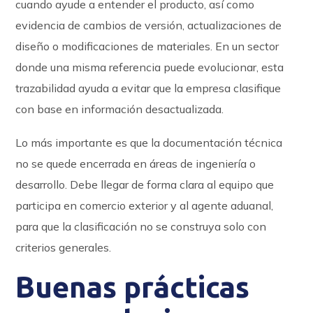
cuando ayude a entender el producto, así como
evidencia de cambios de versión, actualizaciones de
diseño o modificaciones de materiales. En un sector
donde una misma referencia puede evolucionar, esta
trazabilidad ayuda a evitar que la empresa clasifique
con base en información desactualizada.
Lo más importante es que la documentación técnica
no se quede encerrada en áreas de ingeniería o
desarrollo. Debe llegar de forma clara al equipo que
participa en comercio exterior y al agente aduanal,
para que la clasificación no se construya solo con
criterios generales.
Buenas prácticas