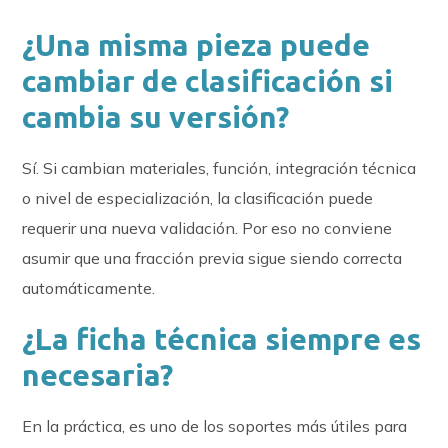
¿Una misma pieza puede
cambiar de clasificación si
cambia su versión?
Sí. Si cambian materiales, función, integración técnica
o nivel de especialización, la clasificación puede
requerir una nueva validación. Por eso no conviene
asumir que una fracción previa sigue siendo correcta
automáticamente.
¿La ficha técnica siempre es
necesaria?
En la práctica, es uno de los soportes más útiles para