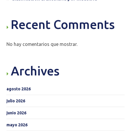
Recent Comments
No hay comentarios que mostrar.
Archives
agosto 2026
julio 2026
junio 2026
mayo 2026