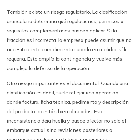
También existe un riesgo regulatorio. La clasificación
arancelaria determina qué regulaciones, permisos o
requisitos complementarios pueden aplicar. Si la
fracción es incorrecta, la empresa puede asumir que no
necesita cierto cumplimiento cuando en realidad sí lo
requería. Esto amplía la contingencia y vuelve más
compleja la defensa de la operación.
Otro riesgo importante es el documental. Cuando una
clasificación es débil, suele reflejar una operación
donde factura, ficha técnica, pedimento y descripción
del producto no están bien alineados. Esa
inconsistencia deja huella y puede afectar no solo el
embarque actual, sino revisiones posteriores o
mercancías similares en futuras operaciones.