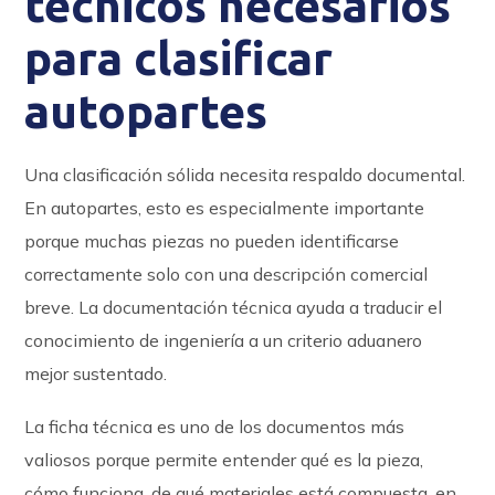
técnicos necesarios
para clasificar
autopartes
Una clasificación sólida necesita respaldo documental.
En autopartes, esto es especialmente importante
porque muchas piezas no pueden identificarse
correctamente solo con una descripción comercial
breve. La documentación técnica ayuda a traducir el
conocimiento de ingeniería a un criterio aduanero
mejor sustentado.
La ficha técnica es uno de los documentos más
valiosos porque permite entender qué es la pieza,
cómo funciona, de qué materiales está compuesta, en