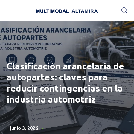
Clasificación arancelaria de
autopartes: claves para
reducir contingencias en la
industria automotriz
junio 3, 2026