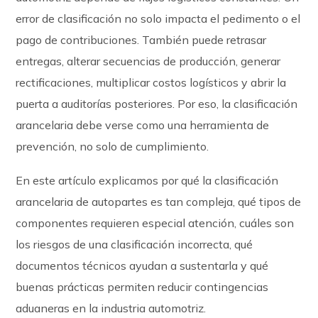
error de clasificación no solo impacta el pedimento o el
pago de contribuciones. También puede retrasar
entregas, alterar secuencias de producción, generar
rectificaciones, multiplicar costos logísticos y abrir la
puerta a auditorías posteriores. Por eso, la clasificación
arancelaria debe verse como una herramienta de
prevención, no solo de cumplimiento.
En este artículo explicamos por qué la clasificación
arancelaria de autopartes es tan compleja, qué tipos de
componentes requieren especial atención, cuáles son
los riesgos de una clasificación incorrecta, qué
documentos técnicos ayudan a sustentarla y qué
buenas prácticas permiten reducir contingencias
aduaneras en la industria automotriz.