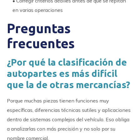
• Corregir criterios débiles antes de que se repitan
en varias operaciones
Preguntas
frecuentes
¿Por qué la clasificación de
autopartes es más difícil
que la de otras mercancías?
Porque muchas piezas tienen funciones muy
específicas, diferencias técnicas sutiles y aplicaciones
dentro de sistemas complejos del vehículo. Eso obliga
a analizarlas con más precisión y no solo por su
nombre comercial.