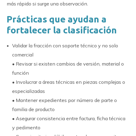
más rápido si surge una observación.
Prácticas que ayudan a
fortalecer la clasificación
Validar la fracción con soporte técnico y no solo
comercial
• Revisar si existen cambios de versión, material o
función
• Involucrar a áreas técnicas en piezas complejas o
especializadas
• Mantener expedientes por número de parte o
familia de producto
• Asegurar consistencia entre factura, ficha técnica
y pedimento