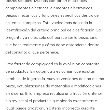
piezas simples. Muchas combinan materiales,
componentes eléctricos, elementos electrónicos,
piezas mecánicas y funciones específicas dentro de
sistemas complejos. Esto vuelve más delicada la
identificación del criterio principal de clasificación. La
pregunta ya no es solo qué parece ser la pieza, sino
qué hace realmente y cómo debe entenderse dentro
del conjunto al que pertenece.
Otro factor de complejidad es la evolución constante
de productos. En automotriz es común que existan
cambios de ingeniería, nuevas versiones de una misma
pieza, actualizaciones de materiales o modificaciones
en diseño. Si la empresa reutiliza una fracción anterior
sin revisar si el producto sigue siendo exactamente
igual, puede arrastrar un criterio incorrecto durante