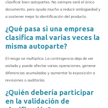
clasificar bien autopartes. No siempre será el único
documento, pero ayuda mucho a reducir ambigüedad y
a sostener mejor la identificación del producto.
¿Qué pasa si una empresa
clasifica mal varias veces la
misma autoparte?
El riesgo se multiplica. La contingencia deja de ser
aislada y puede afectar varias operaciones, generar
diferencias acumuladas y aumentar la exposición a
revisiones o auditorías.
¿Quién debería participar
en la validación de