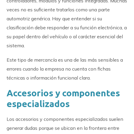
controladores, módulos y funciones integradas. Muchas
veces no es suficiente tratarlos como una parte
automotriz genérica. Hay que entender si su
clasificación debe responder a su función electrónica, a
su papel dentro del vehículo o al carácter esencial del
sistema.
Este tipo de mercancía es una de las más sensibles a
errores cuando la empresa no cuenta con fichas
técnicas o información funcional clara.
Accesorios y componentes
especializados
Los accesorios y componentes especializados suelen
generar dudas porque se ubican en la frontera entre