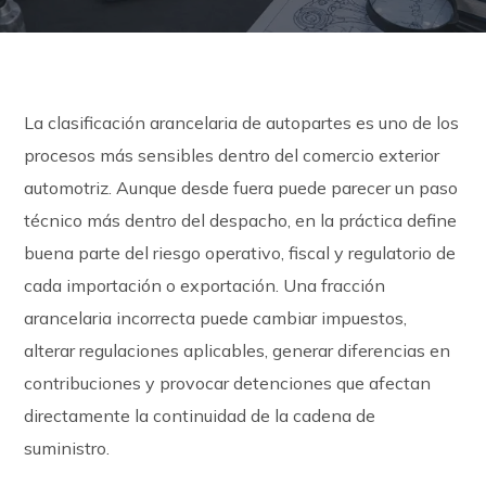
La clasificación arancelaria de autopartes es uno de los
procesos más sensibles dentro del comercio exterior
automotriz. Aunque desde fuera puede parecer un paso
técnico más dentro del despacho, en la práctica define
buena parte del riesgo operativo, fiscal y regulatorio de
cada importación o exportación. Una fracción
arancelaria incorrecta puede cambiar impuestos,
alterar regulaciones aplicables, generar diferencias en
contribuciones y provocar detenciones que afectan
directamente la continuidad de la cadena de
suministro.