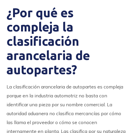
¿Por qué es
compleja la
clasificación
arancelaria de
autopartes?
La clasificación arancelaria de autopartes es compleja
porque en la industria automotriz no basta con
identificar una pieza por su nombre comercial. La
autoridad aduanera no clasifica mercancías por cómo
las llama el proveedor o cómo se conocen
internamente en planta. Las clasifica por su naturaleza