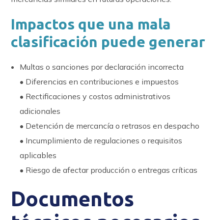
Impactos que una mala
clasificación puede generar
Multas o sanciones por declaración incorrecta
• Diferencias en contribuciones e impuestos
• Rectificaciones y costos administrativos
adicionales
• Detención de mercancía o retrasos en despacho
• Incumplimiento de regulaciones o requisitos
aplicables
• Riesgo de afectar producción o entregas críticas
Documentos