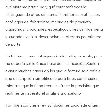
qué sistema participa y qué características la
distinguen de otras similares. También son útiles los
catálogos del fabricante, manuales de producto,
diagramas funcionales, especificaciones de ingeniería
y, cuando existen, descripciones internas por número
de parte.
La factura comercial sigue siendo indispensable, pero
no debería ser la única base de clasificación. Suelen
existir muchos casos en los que la factura solo refleja
una descripción simplificada para fines comerciales,
mientras que la ficha técnica ofrece la precisión que
realmente necesita el análisis arancelario.
También conviene revisar documentación de origen