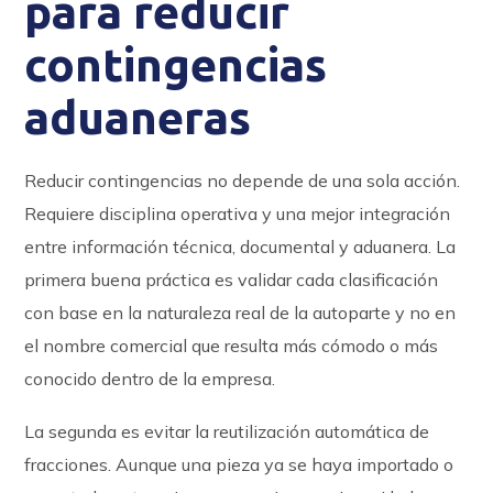
para reducir
contingencias
aduaneras
Reducir contingencias no depende de una sola acción.
Requiere disciplina operativa y una mejor integración
entre información técnica, documental y aduanera. La
primera buena práctica es validar cada clasificación
con base en la naturaleza real de la autoparte y no en
el nombre comercial que resulta más cómodo o más
conocido dentro de la empresa.
La segunda es evitar la reutilización automática de
fracciones. Aunque una pieza ya se haya importado o