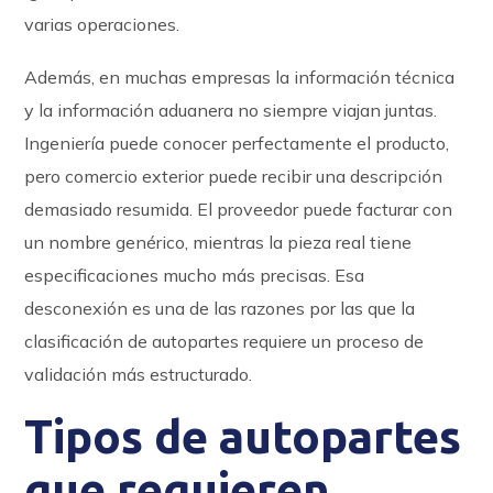
varias operaciones.
Además, en muchas empresas la información técnica
y la información aduanera no siempre viajan juntas.
Ingeniería puede conocer perfectamente el producto,
pero comercio exterior puede recibir una descripción
demasiado resumida. El proveedor puede facturar con
un nombre genérico, mientras la pieza real tiene
especificaciones mucho más precisas. Esa
desconexión es una de las razones por las que la
clasificación de autopartes requiere un proceso de
validación más estructurado.
Tipos de autopartes
que requieren