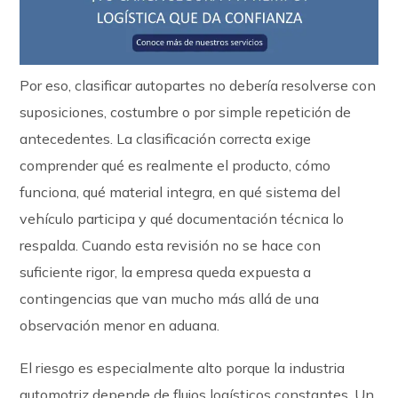
Por eso, clasificar autopartes no debería resolverse con
suposiciones, costumbre o por simple repetición de
antecedentes. La clasificación correcta exige
comprender qué es realmente el producto, cómo
funciona, qué material integra, en qué sistema del
vehículo participa y qué documentación técnica lo
respalda. Cuando esta revisión no se hace con
suficiente rigor, la empresa queda expuesta a
contingencias que van mucho más allá de una
observación menor en aduana.
El riesgo es especialmente alto porque la industria
automotriz depende de flujos logísticos constantes. Un