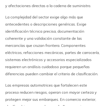
y afectaciones directas a la cadena de suministro.
La complejidad del sector exige algo más que
antecedentes o descripciones genéricas. Exige
identificación técnica precisa, documentación
coherente y una validación constante de las
mercancías que cruzan frontera. Componentes
eléctricos, refacciones mecánicas, partes de carrocería,
sistemas electrónicos y accesorios especializados
requieren un análisis cuidadoso porque pequeñas
diferencias pueden cambiar el criterio de clasificación.
Las empresas automotrices que fortalecen este
proceso reducen riesgos, operan con mayor certeza y
protegen mejor sus embarques. En comercio exterior,