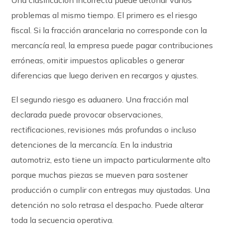
Una clasificación incorrecta puede detonar varios
problemas al mismo tiempo. El primero es el riesgo
fiscal. Si la fracción arancelaria no corresponde con la
mercancía real, la empresa puede pagar contribuciones
erróneas, omitir impuestos aplicables o generar
diferencias que luego deriven en recargos y ajustes.
El segundo riesgo es aduanero. Una fracción mal
declarada puede provocar observaciones,
rectificaciones, revisiones más profundas o incluso
detenciones de la mercancía. En la industria
automotriz, esto tiene un impacto particularmente alto
porque muchas piezas se mueven para sostener
producción o cumplir con entregas muy ajustadas. Una
detención no solo retrasa el despacho. Puede alterar
toda la secuencia operativa.