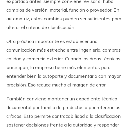
exportado antes, siempre conviene revisar si hubo
cambios de versión, material, función o proveedor. En
automotriz, estos cambios pueden ser suficientes para
alterar el criterio de clasificación.
Otra práctica importante es establecer una
comunicación más estrecha entre ingeniería, compras,
calidad y comercio exterior. Cuando las áreas técnicas
participan, la empresa tiene más elementos para
entender bien la autoparte y documentarla con mayor
precisión. Eso reduce mucho el margen de error.
También conviene mantener un expediente técnico-
documental por familia de productos o por referencias
críticas. Esto permite dar trazabilidad a la clasificación,
sostener decisiones frente a la autoridad y responder