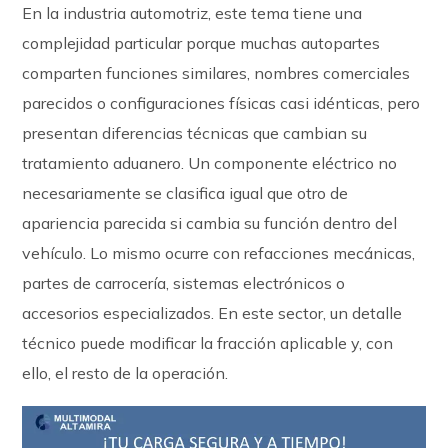
En la industria automotriz, este tema tiene una
complejidad particular porque muchas autopartes
comparten funciones similares, nombres comerciales
parecidos o configuraciones físicas casi idénticas, pero
presentan diferencias técnicas que cambian su
tratamiento aduanero. Un componente eléctrico no
necesariamente se clasifica igual que otro de
apariencia parecida si cambia su función dentro del
vehículo. Lo mismo ocurre con refacciones mecánicas,
partes de carrocería, sistemas electrónicos o
accesorios especializados. En este sector, un detalle
técnico puede modificar la fracción aplicable y, con
ello, el resto de la operación.