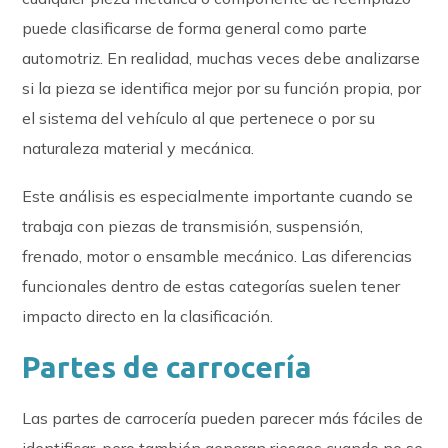
puede clasificarse de forma general como parte
automotriz. En realidad, muchas veces debe analizarse
si la pieza se identifica mejor por su función propia, por
el sistema del vehículo al que pertenece o por su
naturaleza material y mecánica.
Este análisis es especialmente importante cuando se
trabaja con piezas de transmisión, suspensión,
frenado, motor o ensamble mecánico. Las diferencias
funcionales dentro de estas categorías suelen tener
impacto directo en la clasificación.
Partes de carrocería
Las partes de carrocería pueden parecer más fáciles de