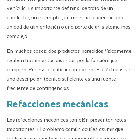
vehículo. Es importante definir si se trata de un
conductor, un interruptor, un arnés, un conector, una
unidad de alimentación o una parte de un sistema más
complejo.
En muchos casos, dos productos parecidos físicamente
reciben tratamientos distintos por la función que
cumplen. Por eso, clasificar componentes eléctricos sin
una descripción técnica suficiente es una fuente
frecuente de contingencias.
Refacciones mecánicas
Las refacciones mecánicas también presentan retos
importantes. El problema común aquí es asumir que
cualquier pieza metálica o componente de reemplazo