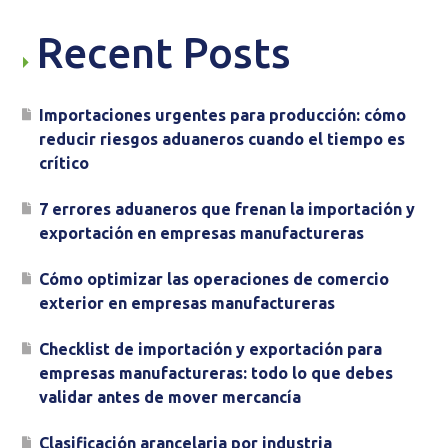
Recent Posts
Importaciones urgentes para producción: cómo
reducir riesgos aduaneros cuando el tiempo es
crítico
7 errores aduaneros que frenan la importación y
exportación en empresas manufactureras
Cómo optimizar las operaciones de comercio
exterior en empresas manufactureras
Checklist de importación y exportación para
empresas manufactureras: todo lo que debes
validar antes de mover mercancía
Clasificación arancelaria por industria