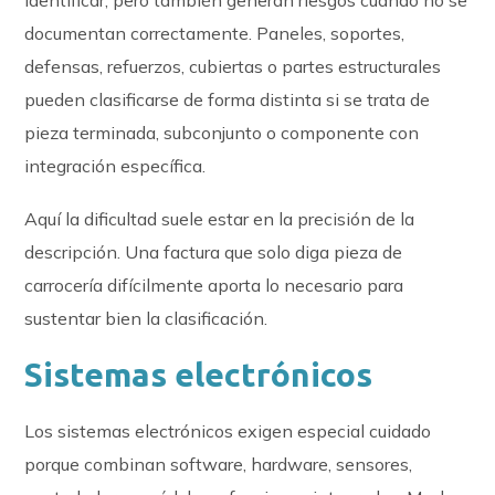
identificar, pero también generan riesgos cuando no se
documentan correctamente. Paneles, soportes,
defensas, refuerzos, cubiertas o partes estructurales
pueden clasificarse de forma distinta si se trata de
pieza terminada, subconjunto o componente con
integración específica.
Aquí la dificultad suele estar en la precisión de la
descripción. Una factura que solo diga pieza de
carrocería difícilmente aporta lo necesario para
sustentar bien la clasificación.
Sistemas electrónicos
Los sistemas electrónicos exigen especial cuidado
porque combinan software, hardware, sensores,