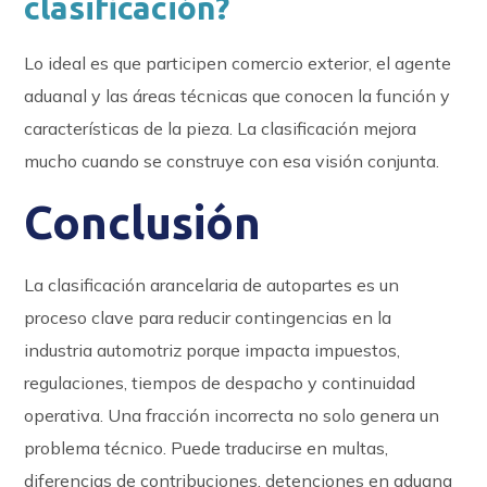
clasificación?
Lo ideal es que participen comercio exterior, el agente
aduanal y las áreas técnicas que conocen la función y
características de la pieza. La clasificación mejora
mucho cuando se construye con esa visión conjunta.
Conclusión
La clasificación arancelaria de autopartes es un
proceso clave para reducir contingencias en la
industria automotriz porque impacta impuestos,
regulaciones, tiempos de despacho y continuidad
operativa. Una fracción incorrecta no solo genera un
problema técnico. Puede traducirse en multas,
diferencias de contribuciones, detenciones en aduana