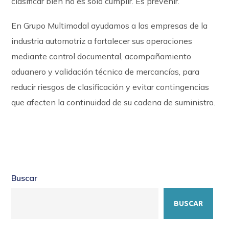
clasificar bien no es solo cumplir. Es prevenir.
En Grupo Multimodal ayudamos a las empresas de la
industria automotriz a fortalecer sus operaciones
mediante control documental, acompañamiento
aduanero y validación técnica de mercancías, para
reducir riesgos de clasificación y evitar contingencias
que afecten la continuidad de su cadena de suministro.
Buscar
BUSCAR