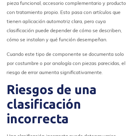
pieza funcional, accesorio complementario y producto
con tratamiento propio. Esto pasa con artículos que
tienen aplicación automotriz clara, pero cuya
clasificación puede depender de cómo se describen,
cómo se instalan y qué función desempeñan.
Cuando este tipo de componente se documenta solo
por costumbre o por analogía con piezas parecidas, el
riesgo de error aumenta significativamente.
Riesgos de una
clasificación
incorrecta