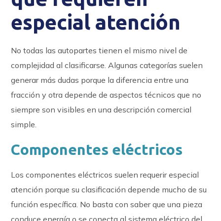
especial atención
No todas las autopartes tienen el mismo nivel de
complejidad al clasificarse. Algunas categorías suelen
generar más dudas porque la diferencia entre una
fracción y otra depende de aspectos técnicos que no
siempre son visibles en una descripción comercial
simple.
Componentes eléctricos
Los componentes eléctricos suelen requerir especial
atención porque su clasificación depende mucho de su
función específica. No basta con saber que una pieza
conduce energía o se conecta al sistema eléctrico del