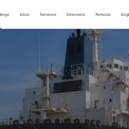
álogo
Inicio
Servicios
Directorio
Noticias
Engl