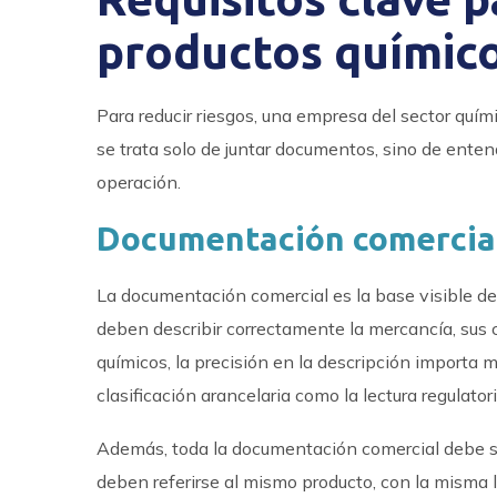
productos químic
Para reducir riesgos, una empresa del sector quími
se trata solo de juntar documentos, sino de enten
operación.
Documentación comercia
La documentación comercial es la base visible de
deben describir correctamente la mercancía, sus 
químicos, la precisión en la descripción importa
clasificación arancelaria como la lectura regulato
Además, toda la documentación comercial debe se
deben referirse al mismo producto, con la misma l