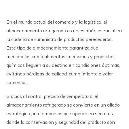
En el mundo actual del comercio y la logística, el
almacenamiento refrigerado es un eslabón esencial en
la cadena de suministro de productos perecederos.
Este tipo de almacenamiento garantiza que
mercancías como alimentos, medicinas y productos
químicos lleguen a su destino en condiciones óptimas,
evitando pérdidas de calidad, cumplimiento o valor
comercial.
Gracias al control preciso de temperatura, el
almacenamiento refrigerado se convierte en un aliado
estratégico para empresas que operan en sectores
donde la conservación y seguridad del producto son