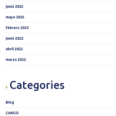
junio 2025
mayo 2025
febrero 2023
junio 2022
abril 2022
marzo 2022
Categories
Blog
CARGO