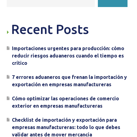
Recent Posts
Importaciones urgentes para producción: cómo
reducir riesgos aduaneros cuando el tiempo es
crítico
7 errores aduaneros que frenan la importación y
exportación en empresas manufactureras
Cómo optimizar las operaciones de comercio
exterior en empresas manufactureras
Checklist de importación y exportación para
empresas manufactureras: todo lo que debes
validar antes de mover mercancía