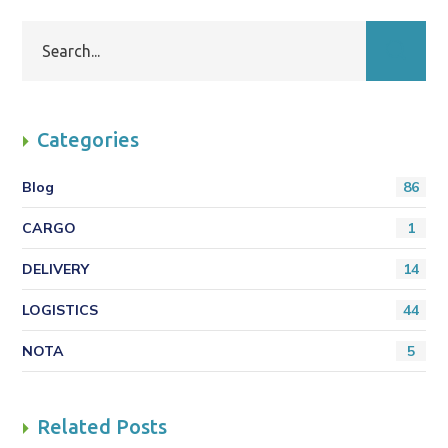
Categories
Blog
86
CARGO
1
DELIVERY
14
LOGISTICS
44
NOTA
5
Related Posts