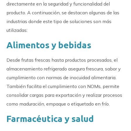
directamente en la seguridad y funcionalidad del
producto. A continuación, se destacan algunas de las
industrias donde este tipo de soluciones son más
utilizadas:
Alimentos y bebidas
Desde frutas frescas hasta productos procesados, el
almacenamiento refrigerado asegura frescura, sabor y
cumplimiento con normas de inocuidad alimentaria.
También facilita el cumplimiento con NOMs, permite
consolidar cargas para exportación y realizar procesos
como maduración, empaque o etiquetado en frío.
Farmacéutica y salud