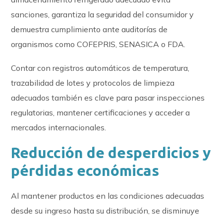
sanciones, garantiza la seguridad del consumidor y
demuestra cumplimiento ante auditorías de
organismos como COFEPRIS, SENASICA o FDA.
Contar con registros automáticos de temperatura,
trazabilidad de lotes y protocolos de limpieza
adecuados también es clave para pasar inspecciones
regulatorias, mantener certificaciones y acceder a
mercados internacionales.
Reducción de desperdicios y
pérdidas económicas
Al mantener productos en las condiciones adecuadas
desde su ingreso hasta su distribución, se disminuye