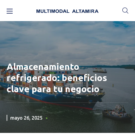
Almacenamiento
refrigerado: beneficios
clave para tu negocio
mayo 26, 2025