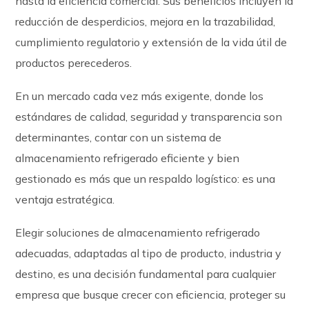
hasta la eficiencia comercial. Sus beneficios incluyen la
reducción de desperdicios, mejora en la trazabilidad,
cumplimiento regulatorio y extensión de la vida útil de
productos perecederos.
En un mercado cada vez más exigente, donde los
estándares de calidad, seguridad y transparencia son
determinantes, contar con un sistema de
almacenamiento refrigerado eficiente y bien
gestionado es más que un respaldo logístico: es una
ventaja estratégica.
Elegir soluciones de almacenamiento refrigerado
adecuadas, adaptadas al tipo de producto, industria y
destino, es una decisión fundamental para cualquier
empresa que busque crecer con eficiencia, proteger su