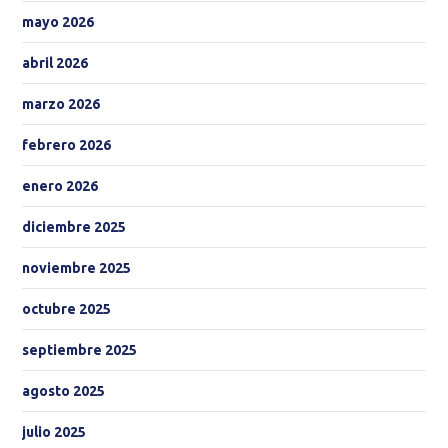
mayo 2026
abril 2026
marzo 2026
febrero 2026
enero 2026
diciembre 2025
noviembre 2025
octubre 2025
septiembre 2025
agosto 2025
julio 2025