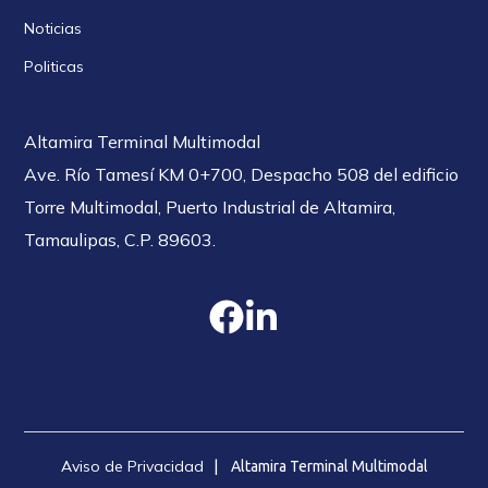
Noticias
Politicas
Altamira Terminal Multimodal
Ave. Río Tamesí KM 0+700, Despacho 508 del edificio
Torre Multimodal, Puerto Industrial de Altamira,
Tamaulipas, C.P. 89603.
Aviso de Privacidad
| Altamira Terminal Multimodal