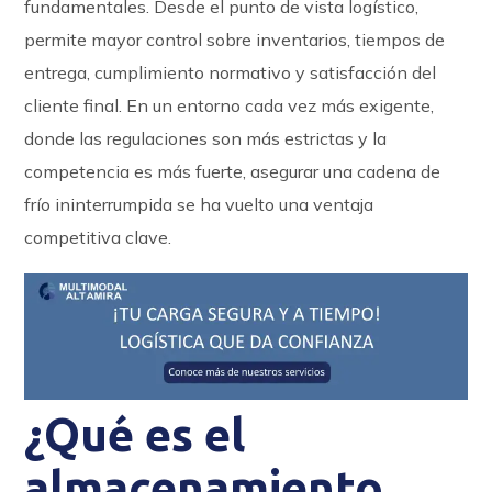
fundamentales. Desde el punto de vista logístico,
permite mayor control sobre inventarios, tiempos de
entrega, cumplimiento normativo y satisfacción del
cliente final. En un entorno cada vez más exigente,
donde las regulaciones son más estrictas y la
competencia es más fuerte, asegurar una cadena de
frío ininterrumpida se ha vuelto una ventaja
competitiva clave.
¿Qué es el
almacenamiento