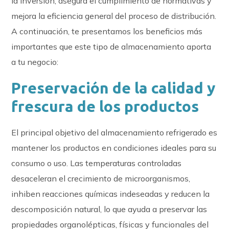
la inversión, asegura el cumplimiento de normativas y
mejora la eficiencia general del proceso de distribución.
A continuación, te presentamos los beneficios más
importantes que este tipo de almacenamiento aporta
a tu negocio:
Preservación de la calidad y
frescura de los productos
El principal objetivo del almacenamiento refrigerado es
mantener los productos en condiciones ideales para su
consumo o uso. Las temperaturas controladas
desaceleran el crecimiento de microorganismos,
inhiben reacciones químicas indeseadas y reducen la
descomposición natural, lo que ayuda a preservar las
propiedades organolépticas, físicas y funcionales del