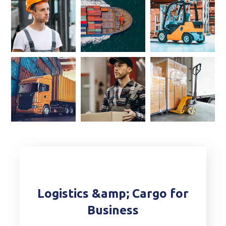
Logistics &amp; Cargo for
Business