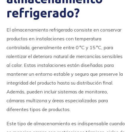
refrigerado?
El almacenamiento refrigerado consiste en conservar
productos en instalaciones con temperatura
controlada, generalmente entre 0 °C y 15 °C, para
ralentizar el deterioro natural de mercancías sensibles
al calor. Estas instalaciones están diseñadas para
mantener un entorno estable y seguro que preserve la
integridad del producto hasta su distribución final.
Además, pueden incluir sistemas de monitoreo,
cámaras multizona y áreas especializadas para
diferentes tipos de productos.
Este tipo de almacenamiento es indispensable cuando