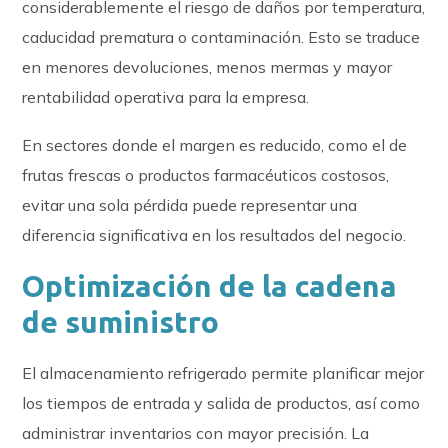
considerablemente el riesgo de daños por temperatura,
caducidad prematura o contaminación. Esto se traduce
en menores devoluciones, menos mermas y mayor
rentabilidad operativa para la empresa.
En sectores donde el margen es reducido, como el de
frutas frescas o productos farmacéuticos costosos,
evitar una sola pérdida puede representar una
diferencia significativa en los resultados del negocio.
Optimización de la cadena
de suministro
El almacenamiento refrigerado permite planificar mejor
los tiempos de entrada y salida de productos, así como
administrar inventarios con mayor precisión. La