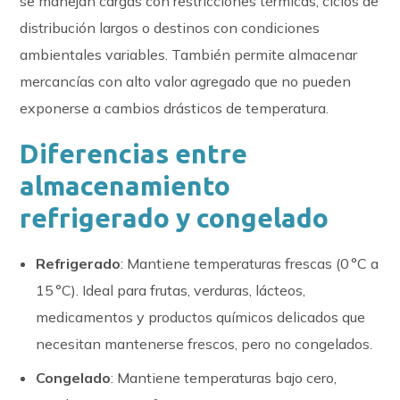
se manejan cargas con restricciones térmicas, ciclos de
distribución largos o destinos con condiciones
ambientales variables. También permite almacenar
mercancías con alto valor agregado que no pueden
exponerse a cambios drásticos de temperatura.
Diferencias entre
almacenamiento
refrigerado y congelado
Refrigerado
: Mantiene temperaturas frescas (0 °C a
15 °C). Ideal para frutas, verduras, lácteos,
medicamentos y productos químicos delicados que
necesitan mantenerse frescos, pero no congelados.
Congelado
: Mantiene temperaturas bajo cero,