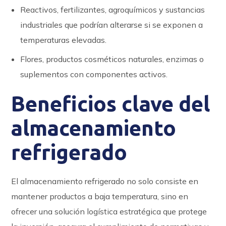
Reactivos, fertilizantes, agroquímicos y sustancias
industriales que podrían alterarse si se exponen a
temperaturas elevadas.
Flores, productos cosméticos naturales, enzimas o
suplementos con componentes activos.
Beneficios clave del
almacenamiento
refrigerado
El almacenamiento refrigerado no solo consiste en
mantener productos a baja temperatura, sino en
ofrecer una solución logística estratégica que protege