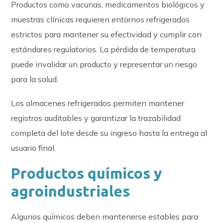
Productos como vacunas, medicamentos biológicos y
muestras clínicas requieren entornos refrigerados
estrictos para mantener su efectividad y cumplir con
estándares regulatorios. La pérdida de temperatura
puede invalidar un producto y representar un riesgo
para la salud.
Los almacenes refrigerados permiten mantener
registros auditables y garantizar la trazabilidad
completa del lote desde su ingreso hasta la entrega al
usuario final.
Productos químicos y
agroindustriales
Algunos químicos deben mantenerse estables para