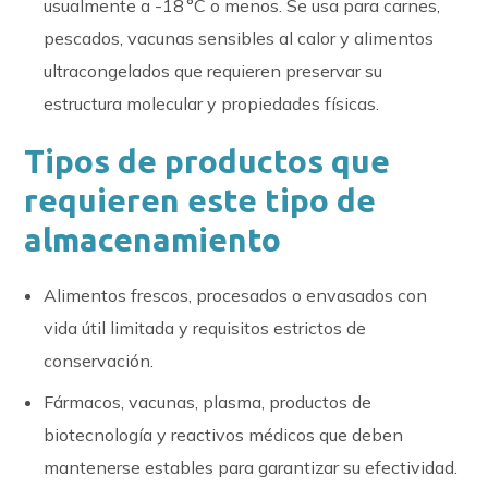
usualmente a -18 °C o menos. Se usa para carnes,
pescados, vacunas sensibles al calor y alimentos
ultracongelados que requieren preservar su
estructura molecular y propiedades físicas.
Tipos de productos que
requieren este tipo de
almacenamiento
Alimentos frescos, procesados o envasados con
vida útil limitada y requisitos estrictos de
conservación.
Fármacos, vacunas, plasma, productos de
biotecnología y reactivos médicos que deben
mantenerse estables para garantizar su efectividad.