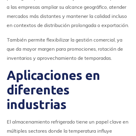
a las empresas ampliar su alcance geográfico, atender
mercados más distantes y mantener la calidad incluso
en contextos de distribución prolongada o exportación.
También permite flexibilizar la gestión comercial, ya
que da mayor margen para promociones, rotación de
inventarios y aprovechamiento de temporadas.
Aplicaciones en
diferentes
industrias
El almacenamiento refrigerado tiene un papel clave en
múltiples sectores donde la temperatura influye