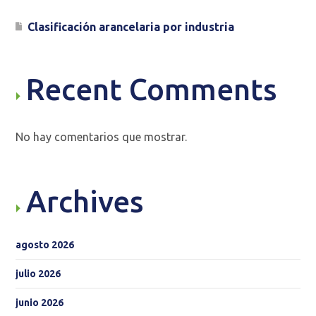
Clasificación arancelaria por industria
Recent Comments
No hay comentarios que mostrar.
Archives
agosto 2026
julio 2026
junio 2026