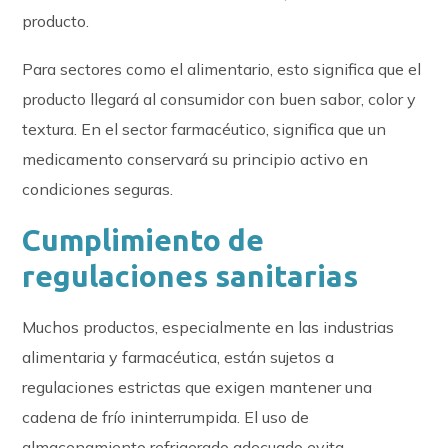
producto.
Para sectores como el alimentario, esto significa que el
producto llegará al consumidor con buen sabor, color y
textura. En el sector farmacéutico, significa que un
medicamento conservará su principio activo en
condiciones seguras.
Cumplimiento de
regulaciones sanitarias
Muchos productos, especialmente en las industrias
alimentaria y farmacéutica, están sujetos a
regulaciones estrictas que exigen mantener una
cadena de frío ininterrumpida. El uso de
almacenamiento refrigerado adecuado evita