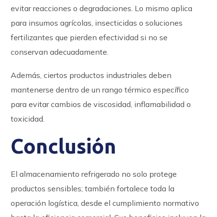
evitar reacciones o degradaciones. Lo mismo aplica
para insumos agrícolas, insecticidas o soluciones
fertilizantes que pierden efectividad si no se
conservan adecuadamente.
Además, ciertos productos industriales deben
mantenerse dentro de un rango térmico específico
para evitar cambios de viscosidad, inflamabilidad o
toxicidad.
Conclusión
El almacenamiento refrigerado no solo protege
productos sensibles; también fortalece toda la
operación logística, desde el cumplimiento normativo