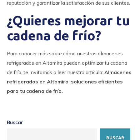
reputación y garantizar la satisfacción de sus clientes.
¿Quieres mejorar tu
cadena de frío?
Para conocer más sobre cómo nuestros almacenes
refrigerados en Altamira pueden optimizar tu cadena
de frío, te invitamos a leer nuestro artículo:
Almacenes
refrigerados en Altamira: soluciones eficientes
para tu cadena de frío.
Buscar
BUSCAR