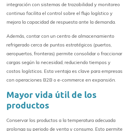
integración con sistemas de trazabilidad y monitoreo
continuo facilita el control sobre el flujo logístico y
mejora la capacidad de respuesta ante la demanda.
Además, contar con un centro de almacenamiento
refrigerado cerca de puntos estratégicos (puertos,
aeropuertos, fronteras) permite consolidar o fraccionar
cargas según la necesidad, reduciendo tiempos y
costos logísticos. Esta ventaja es clave para empresas
con operaciones B2B o e-commerce en expansión.
Mayor vida útil de los
productos
Conservar los productos a la temperatura adecuada
prolonga su periodo de venta y consumo. Esto permite