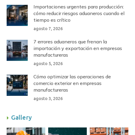
Importaciones urgentes para producción:
cómo reducir riesgos aduaneros cuando el
tiempo es crítico
agosto 7, 2026
7 errores aduaneros que frenan la
importación y exportación en empresas
manufactureras
agosto 5, 2026
Cómo optimizar las operaciones de
comercio exterior en empresas
manufactureras
agosto 3, 2026
Gallery