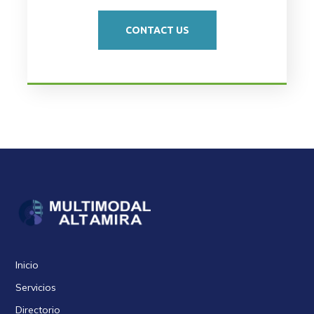
CONTACT US
Inicio
Servicios
Directorio