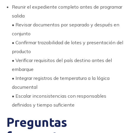
Reunir el expediente completo antes de programar
salida
• Revisar documentos por separado y después en
conjunto
• Confirmar trazabilidad de lotes y presentación del
producto
• Verificar requisitos del país destino antes del
embarque
• Integrar registros de temperatura a la lógica
documental
• Escalar inconsistencias con responsables
definidos y tiempo suficiente
Preguntas