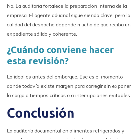
No. La auditoría fortalece la preparación interna de la
empresa. El agente aduanal sigue siendo clave, pero la
calidad del despacho depende mucho de que reciba un
expediente sólido y coherente.
¿Cuándo conviene hacer
esta revisión?
Lo ideal es antes del embarque. Ese es el momento
donde todavía existe margen para corregir sin exponer
la carga a tiempos críticos o a interrupciones evitables.
Conclusión
La auditoría documental en alimentos refrigerados y