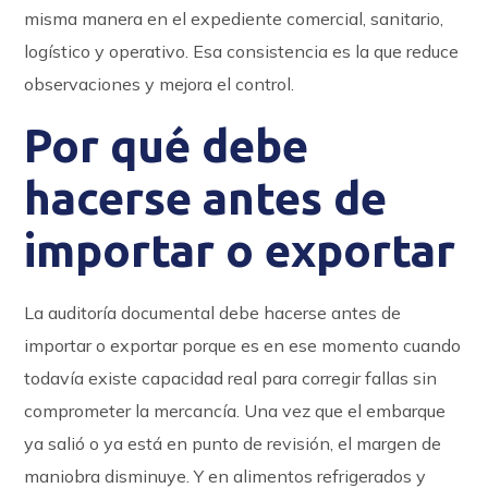
misma manera en el expediente comercial, sanitario,
logístico y operativo. Esa consistencia es la que reduce
observaciones y mejora el control.
Por qué debe
hacerse antes de
importar o exportar
La auditoría documental debe hacerse antes de
importar o exportar porque es en ese momento cuando
todavía existe capacidad real para corregir fallas sin
comprometer la mercancía. Una vez que el embarque
ya salió o ya está en punto de revisión, el margen de
maniobra disminuye. Y en alimentos refrigerados y