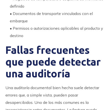
definido
• Documentos de transporte vinculados con el
embarque
• Permisos o autorizaciones aplicables al producto y
destino
Fallas frecuentes
que puede detectar
una auditoría
Una auditoría documental bien hecha suele detectar
errores que, a simple vista, pueden pasar
desapercibidos. Uno de los más comunes es la
inconsistencia entre documentos. La factura puede