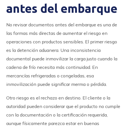
antes del embarque
No revisar documentos antes del embarque es una de
las formas más directas de aumentar el riesgo en
operaciones con productos sensibles. El primer riesgo
es la detención aduanera. Una inconsistencia
documental puede inmovilizar la carga justo cuando la
cadena de frío necesita más continuidad. En
mercancías refrigeradas o congeladas, esa
inmovilización puede significar merma o pérdida.
Otro riesgo es el rechazo en destino. El cliente o la
autoridad pueden considerar que el producto no cumple
con la documentación o la certificación requerida,
aunque físicamente parezca estar en buenas