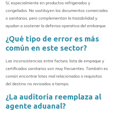
Sí, especialmente en productos refrigerados y
congelados. No sustituyen los documentos comerciales
o sanitarios, pero complementan la trazabilidad y
ayudan a sostener la defensa operativa del embarque.
¿Qué tipo de error es más
común en este sector?
Las inconsistencias entre factura, lista de empaque y
certificados sanitarios son muy frecuentes. También es
común encontrar lotes mal relacionados o requisitos
del destino no revisados a tiempo.
¿La auditoría reemplaza al
agente aduanal?