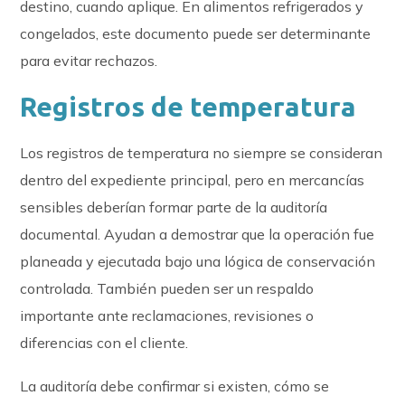
destino, cuando aplique. En alimentos refrigerados y
congelados, este documento puede ser determinante
para evitar rechazos.
Registros de temperatura
Los registros de temperatura no siempre se consideran
dentro del expediente principal, pero en mercancías
sensibles deberían formar parte de la auditoría
documental. Ayudan a demostrar que la operación fue
planeada y ejecutada bajo una lógica de conservación
controlada. También pueden ser un respaldo
importante ante reclamaciones, revisiones o
diferencias con el cliente.
La auditoría debe confirmar si existen, cómo se