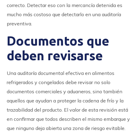
correcto. Detectar eso con la mercancía detenida es
mucho más costoso que detectarlo en una auditoría
preventiva.
Documentos que
deben revisarse
Una auditoría documental efectiva en alimentos
refrigerados y congelados debe revisar no solo
documentos comerciales y aduaneros, sino también
aquellos que ayudan a proteger la cadena de frío y la
trazabilidad del producto. El valor de esta revisión está
en confirmar que todos describen el mismo embarque y
que ninguno deja abierta una zona de riesgo evitable.