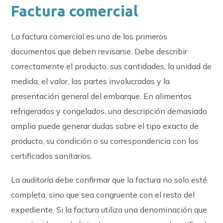
Factura comercial
La factura comercial es uno de los primeros
documentos que deben revisarse. Debe describir
correctamente el producto, sus cantidades, la unidad de
medida, el valor, las partes involucradas y la
presentación general del embarque. En alimentos
refrigerados y congelados, una descripción demasiado
amplia puede generar dudas sobre el tipo exacto de
producto, su condición o su correspondencia con los
certificados sanitarios.
La auditoría debe confirmar que la factura no solo esté
completa, sino que sea congruente con el resto del
expediente. Si la factura utiliza una denominación que