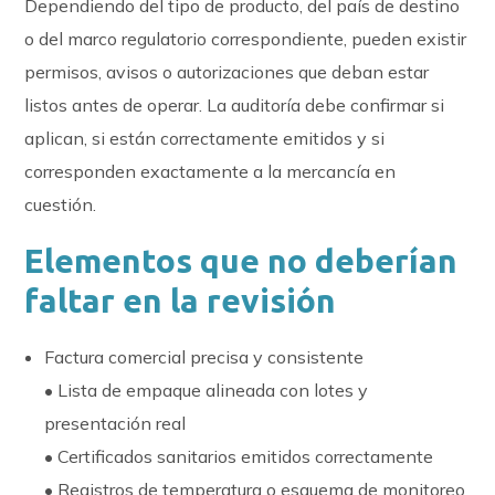
Dependiendo del tipo de producto, del país de destino
o del marco regulatorio correspondiente, pueden existir
permisos, avisos o autorizaciones que deban estar
listos antes de operar. La auditoría debe confirmar si
aplican, si están correctamente emitidos y si
corresponden exactamente a la mercancía en
cuestión.
Elementos que no deberían
faltar en la revisión
Factura comercial precisa y consistente
• Lista de empaque alineada con lotes y
presentación real
• Certificados sanitarios emitidos correctamente
• Registros de temperatura o esquema de monitoreo