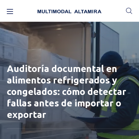
Auditoría documental en
alimentos refrigerados y
congelados: cómo detectar
fallas antes de importar o
exportar