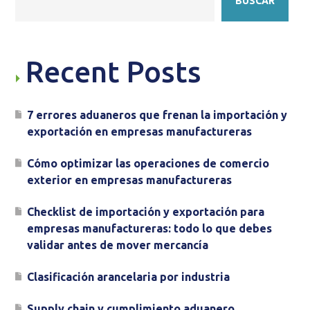
BUSCAR
Recent Posts
7 errores aduaneros que frenan la importación y
exportación en empresas manufactureras
Cómo optimizar las operaciones de comercio
exterior en empresas manufactureras
Checklist de importación y exportación para
empresas manufactureras: todo lo que debes
validar antes de mover mercancía
Clasificación arancelaria por industria
Supply chain y cumplimiento aduanero