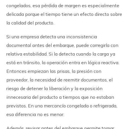
congelados, esa pérdida de margen es especialmente
delicada porque el tiempo tiene un efecto directo sobre
la calidad del producto.
Si una empresa detecta una inconsistencia
documental antes del embarque, puede corregirla con
relativa estabilidad. Si la detecta cuando la carga ya
está en tránsito, la operación entra en lógica reactiva.
Entonces empiezan las prisas, la presión con
proveedor, la necesidad de reemitir documentos, el
riesgo de detener la liberación y la exposición
innecesaria del producto a tiempos que no estaban
previstos. En una mercancía congelada o refrigerada,
esa diferencia no es menor.
Además, revisar antes del embarque permite tomar