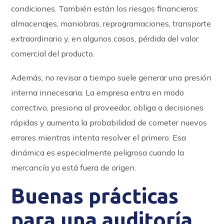
condiciones. También están los riesgos financieros:
almacenajes, maniobras, reprogramaciones, transporte
extraordinario y, en algunos casos, pérdida del valor
comercial del producto.
Además, no revisar a tiempo suele generar una presión
interna innecesaria. La empresa entra en modo
correctivo, presiona al proveedor, obliga a decisiones
rápidas y aumenta la probabilidad de cometer nuevos
errores mientras intenta resolver el primero. Esa
dinámica es especialmente peligrosa cuando la
mercancía ya está fuera de origen.
Buenas prácticas
para una auditoría