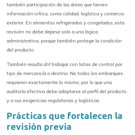
también participación de las áreas que tienen
información crítica, como calidad, logística y comercio
exterior. En alimentos refrigerados y congelados, esta
revisión no debe dejarse solo a una lógica
administrativa, porque también protege la condición
del producto.
También resulta útil trabajar con listas de control por
tipo de mercancía o destino. No todos los embarques
requieren exactamente lo mismo, por lo que una
auditoría efectiva debe adaptarse al perfil del producto
y a sus exigencias regulatorias y logísticas.
Prácticas que fortalecen la
revisión previa