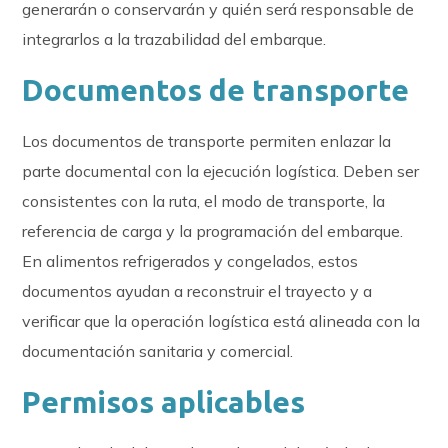
generarán o conservarán y quién será responsable de
integrarlos a la trazabilidad del embarque.
Documentos de transporte
Los documentos de transporte permiten enlazar la
parte documental con la ejecución logística. Deben ser
consistentes con la ruta, el modo de transporte, la
referencia de carga y la programación del embarque.
En alimentos refrigerados y congelados, estos
documentos ayudan a reconstruir el trayecto y a
verificar que la operación logística está alineada con la
documentación sanitaria y comercial.
Permisos aplicables