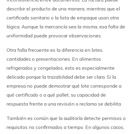
describir el producto de una manera, mientras que el
certificado sanitario o la lista de empaque usan otra
lógica. Aunque la mercancía sea la misma, esa falta de
uniformidad puede provocar observaciones.
Otra falla frecuente es la diferencia en lotes,
cantidades o presentaciones. En alimentos
refrigerados y congelados, esto es especialmente
delicado porque la trazabilidad debe ser clara. Si la
empresa no puede demostrar qué lote corresponde a
qué certificado o a qué pallet, su capacidad de
respuesta frente a una revisión o reclamo se debilita.
También es común que la auditoría detecte permisos o
requisitos no confirmados a tiempo. En algunos casos,