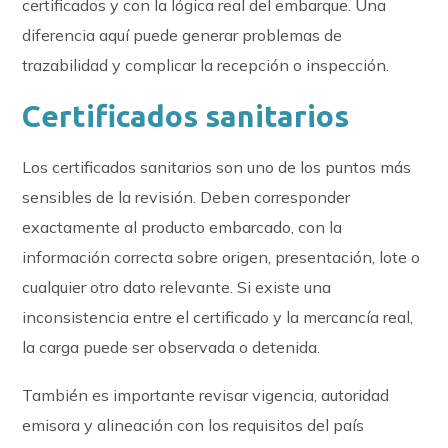
certificados y con la lógica real del embarque. Una
diferencia aquí puede generar problemas de
trazabilidad y complicar la recepción o inspección.
Certificados sanitarios
Los certificados sanitarios son uno de los puntos más
sensibles de la revisión. Deben corresponder
exactamente al producto embarcado, con la
información correcta sobre origen, presentación, lote o
cualquier otro dato relevante. Si existe una
inconsistencia entre el certificado y la mercancía real,
la carga puede ser observada o detenida.
También es importante revisar vigencia, autoridad
emisora y alineación con los requisitos del país