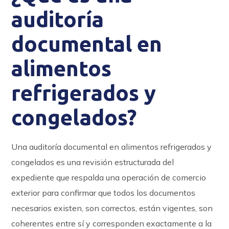
auditoría
documental en
alimentos
refrigerados y
congelados?
Una auditoría documental en alimentos refrigerados y
congelados es una revisión estructurada del
expediente que respalda una operación de comercio
exterior para confirmar que todos los documentos
necesarios existen, son correctos, están vigentes, son
coherentes entre sí y corresponden exactamente a la