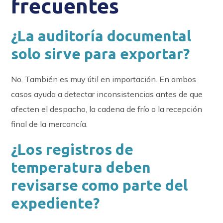
frecuentes
¿La auditoría documental
solo sirve para exportar?
No. También es muy útil en importación. En ambos
casos ayuda a detectar inconsistencias antes de que
afecten el despacho, la cadena de frío o la recepción
final de la mercancía.
¿Los registros de
temperatura deben
revisarse como parte del
expediente?