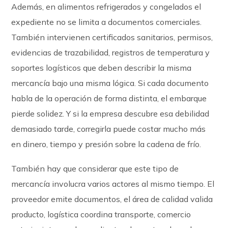
Además, en alimentos refrigerados y congelados el
expediente no se limita a documentos comerciales.
También intervienen certificados sanitarios, permisos,
evidencias de trazabilidad, registros de temperatura y
soportes logísticos que deben describir la misma
mercancía bajo una misma lógica. Si cada documento
habla de la operación de forma distinta, el embarque
pierde solidez. Y si la empresa descubre esa debilidad
demasiado tarde, corregirla puede costar mucho más
en dinero, tiempo y presión sobre la cadena de frío.
También hay que considerar que este tipo de
mercancía involucra varios actores al mismo tiempo. El
proveedor emite documentos, el área de calidad valida
producto, logística coordina transporte, comercio