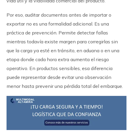
vida útil y la viabilidad comercial del producto.
Por eso, auditar documentos antes de importar o
exportar no es una formalidad adicional. Es una
práctica de prevención. Permite detectar fallas
mientras todavía existe margen para corregirlas sin
que la carga ya esté en tránsito, en aduana o en una
etapa donde cada hora extra aumenta el riesgo
operativo. En productos sensibles, esa diferencia
puede representar desde evitar una observación
menor hasta prevenir una pérdida total del embarque.