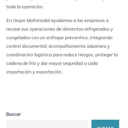
toda la operación.
En Grupo Multimodal ayudamos a las empresas a
revisar sus operaciones de alimentos refrigerados y
congelados con un enfoque preventivo, integrando
control documental, acompañamiento aduanero y
coordinación logística para reducir riesgos, proteger la
cadena de frío y dar mayor seguridad a cada
importación y exportación.
Buscar