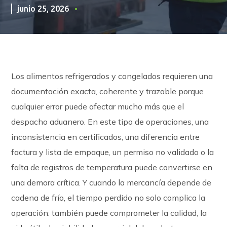
junio 25, 2026
Los alimentos refrigerados y congelados requieren una
documentación exacta, coherente y trazable porque
cualquier error puede afectar mucho más que el
despacho aduanero. En este tipo de operaciones, una
inconsistencia en certificados, una diferencia entre
factura y lista de empaque, un permiso no validado o la
falta de registros de temperatura puede convertirse en
una demora crítica. Y cuando la mercancía depende de
cadena de frío, el tiempo perdido no solo complica la
operación: también puede comprometer la calidad, la