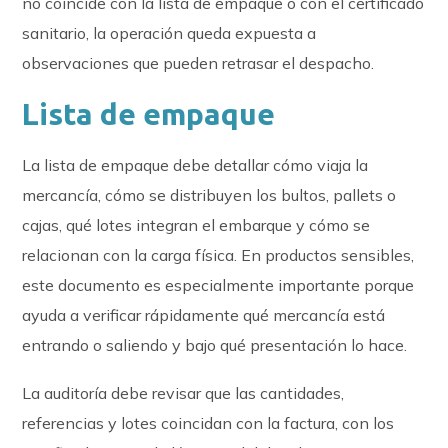
no coincide con la lista de empaque o con el certificado
sanitario, la operación queda expuesta a
observaciones que pueden retrasar el despacho.
Lista de empaque
La lista de empaque debe detallar cómo viaja la
mercancía, cómo se distribuyen los bultos, pallets o
cajas, qué lotes integran el embarque y cómo se
relacionan con la carga física. En productos sensibles,
este documento es especialmente importante porque
ayuda a verificar rápidamente qué mercancía está
entrando o saliendo y bajo qué presentación lo hace.
La auditoría debe revisar que las cantidades,
referencias y lotes coincidan con la factura, con los