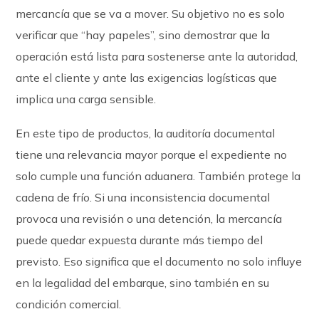
mercancía que se va a mover. Su objetivo no es solo
verificar que “hay papeles”, sino demostrar que la
operación está lista para sostenerse ante la autoridad,
ante el cliente y ante las exigencias logísticas que
implica una carga sensible.
En este tipo de productos, la auditoría documental
tiene una relevancia mayor porque el expediente no
solo cumple una función aduanera. También protege la
cadena de frío. Si una inconsistencia documental
provoca una revisión o una detención, la mercancía
puede quedar expuesta durante más tiempo del
previsto. Eso significa que el documento no solo influye
en la legalidad del embarque, sino también en su
condición comercial.