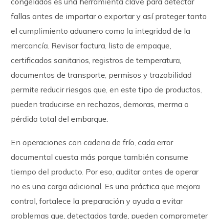
congelados es una herramienta clave para detectar
fallas antes de importar o exportar y así proteger tanto
el cumplimiento aduanero como la integridad de la
mercancía. Revisar factura, lista de empaque,
certificados sanitarios, registros de temperatura,
documentos de transporte, permisos y trazabilidad
permite reducir riesgos que, en este tipo de productos,
pueden traducirse en rechazos, demoras, merma o
pérdida total del embarque.
En operaciones con cadena de frío, cada error
documental cuesta más porque también consume
tiempo del producto. Por eso, auditar antes de operar
no es una carga adicional. Es una práctica que mejora
control, fortalece la preparación y ayuda a evitar
problemas que, detectados tarde, pueden comprometer