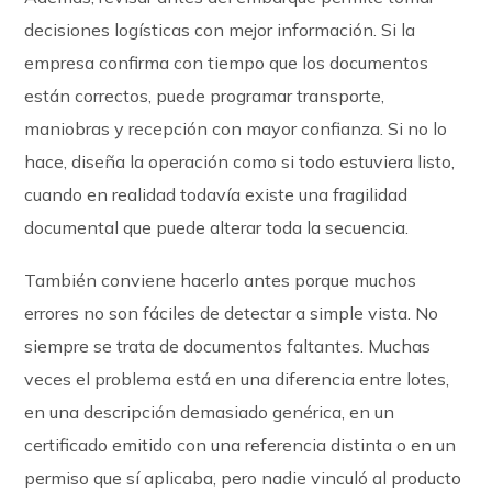
decisiones logísticas con mejor información. Si la
empresa confirma con tiempo que los documentos
están correctos, puede programar transporte,
maniobras y recepción con mayor confianza. Si no lo
hace, diseña la operación como si todo estuviera listo,
cuando en realidad todavía existe una fragilidad
documental que puede alterar toda la secuencia.
También conviene hacerlo antes porque muchos
errores no son fáciles de detectar a simple vista. No
siempre se trata de documentos faltantes. Muchas
veces el problema está en una diferencia entre lotes,
en una descripción demasiado genérica, en un
certificado emitido con una referencia distinta o en un
permiso que sí aplicaba, pero nadie vinculó al producto