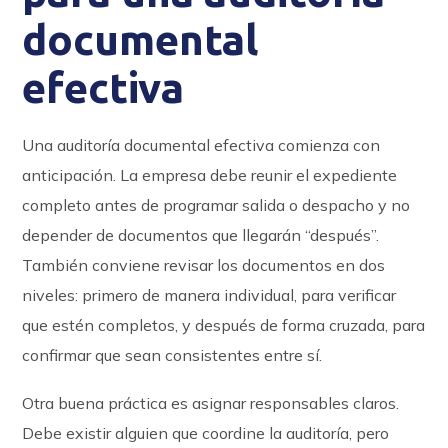
documental
efectiva
Una auditoría documental efectiva comienza con
anticipación. La empresa debe reunir el expediente
completo antes de programar salida o despacho y no
depender de documentos que llegarán “después”.
También conviene revisar los documentos en dos
niveles: primero de manera individual, para verificar
que estén completos, y después de forma cruzada, para
confirmar que sean consistentes entre sí.
Otra buena práctica es asignar responsables claros.
Debe existir alguien que coordine la auditoría, pero