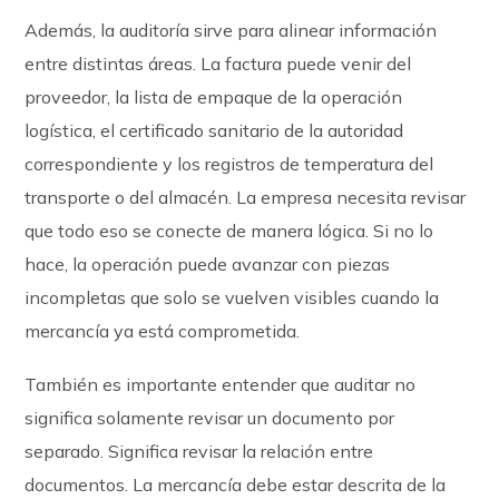
Además, la auditoría sirve para alinear información
entre distintas áreas. La factura puede venir del
proveedor, la lista de empaque de la operación
logística, el certificado sanitario de la autoridad
correspondiente y los registros de temperatura del
transporte o del almacén. La empresa necesita revisar
que todo eso se conecte de manera lógica. Si no lo
hace, la operación puede avanzar con piezas
incompletas que solo se vuelven visibles cuando la
mercancía ya está comprometida.
También es importante entender que auditar no
significa solamente revisar un documento por
separado. Significa revisar la relación entre
documentos. La mercancía debe estar descrita de la