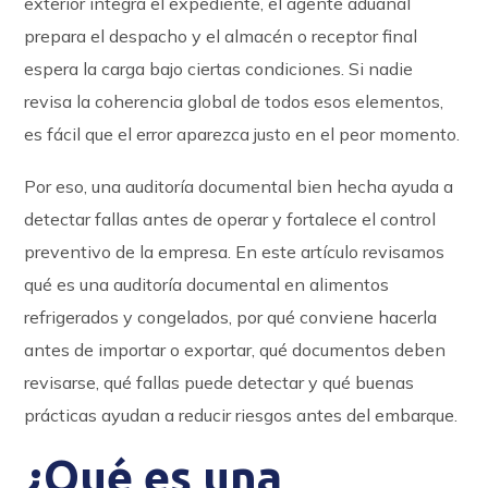
exterior integra el expediente, el agente aduanal
prepara el despacho y el almacén o receptor final
espera la carga bajo ciertas condiciones. Si nadie
revisa la coherencia global de todos esos elementos,
es fácil que el error aparezca justo en el peor momento.
Por eso, una auditoría documental bien hecha ayuda a
detectar fallas antes de operar y fortalece el control
preventivo de la empresa. En este artículo revisamos
qué es una auditoría documental en alimentos
refrigerados y congelados, por qué conviene hacerla
antes de importar o exportar, qué documentos deben
revisarse, qué fallas puede detectar y qué buenas
prácticas ayudan a reducir riesgos antes del embarque.
¿Qué es una