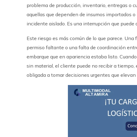
problema de producción, inventario, entregas o
aquellas que dependen de insumos importados o 
incidente aislado. Es una interrupción que puede 
Este riesgo es más común de lo que parece. Una fa
permiso faltante o una falta de coordinación ent
embarque que en apariencia estaba listo. Cuando 
sin material, el cliente puede no recibir a tiempo
obligada a tomar decisiones urgentes que elevan 