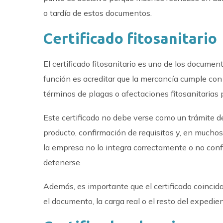
o tardía de estos documentos.
Certificado fitosanitario
El certificado fitosanitario es uno de los docume
función es acreditar que la mercancía cumple con 
términos de plagas o afectaciones fitosanitarias 
Este certificado no debe verse como un trámite d
producto, confirmación de requisitos y, en muchos
la empresa no lo integra correctamente o no confi
detenerse.
Además, es importante que el certificado coincid
el documento, la carga real o el resto del exped