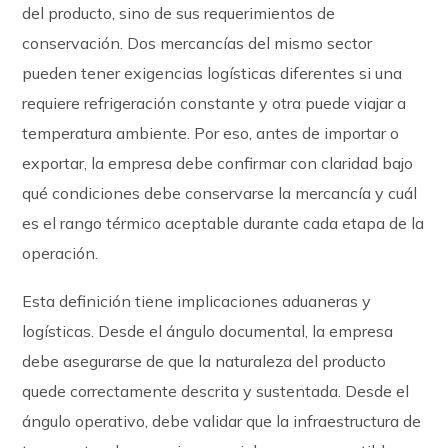
del producto, sino de sus requerimientos de
conservación. Dos mercancías del mismo sector
pueden tener exigencias logísticas diferentes si una
requiere refrigeración constante y otra puede viajar a
temperatura ambiente. Por eso, antes de importar o
exportar, la empresa debe confirmar con claridad bajo
qué condiciones debe conservarse la mercancía y cuál
es el rango térmico aceptable durante cada etapa de la
operación.
Esta definición tiene implicaciones aduaneras y
logísticas. Desde el ángulo documental, la empresa
debe asegurarse de que la naturaleza del producto
quede correctamente descrita y sustentada. Desde el
ángulo operativo, debe validar que la infraestructura de