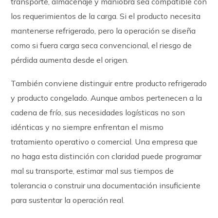
transporte, almacenaje y maniobra sea compatible con
los requerimientos de la carga. Si el producto necesita
mantenerse refrigerado, pero la operación se diseña
como si fuera carga seca convencional, el riesgo de
pérdida aumenta desde el origen.
También conviene distinguir entre producto refrigerado
y producto congelado. Aunque ambos pertenecen a la
cadena de frío, sus necesidades logísticas no son
idénticas y no siempre enfrentan el mismo
tratamiento operativo o comercial. Una empresa que
no haga esta distinción con claridad puede programar
mal su transporte, estimar mal sus tiempos de
tolerancia o construir una documentación insuficiente
para sustentar la operación real.