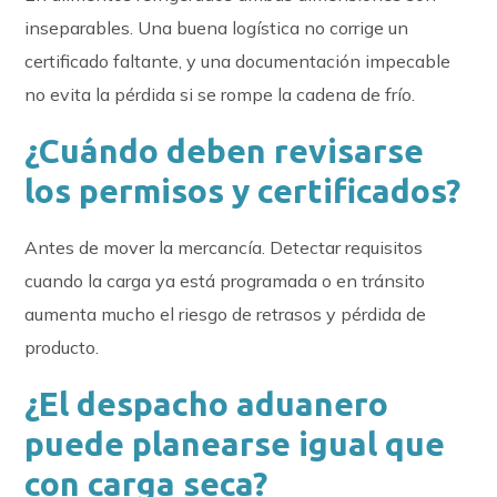
inseparables. Una buena logística no corrige un
certificado faltante, y una documentación impecable
no evita la pérdida si se rompe la cadena de frío.
¿Cuándo deben revisarse
los permisos y certificados?
Antes de mover la mercancía. Detectar requisitos
cuando la carga ya está programada o en tránsito
aumenta mucho el riesgo de retrasos y pérdida de
producto.
¿El despacho aduanero
puede planearse igual que
con carga seca?