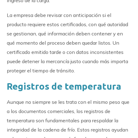
ingreso de la carga.
La empresa debe revisar con anticipación si el
producto requiere estos certificados, con qué autoridad
se gestionan, qué información deben contener y en
qué momento del proceso deben quedar listos. Un
certificado emitido tarde o con datos inconsistentes
puede detener la mercancía justo cuando más importa
proteger el tiempo de tránsito.
Registros de temperatura
Aunque no siempre se les trata con el mismo peso que
a los documentos comerciales, los registros de
temperatura son fundamentales para respaldar la
integridad de la cadena de frío. Estos registros ayudan