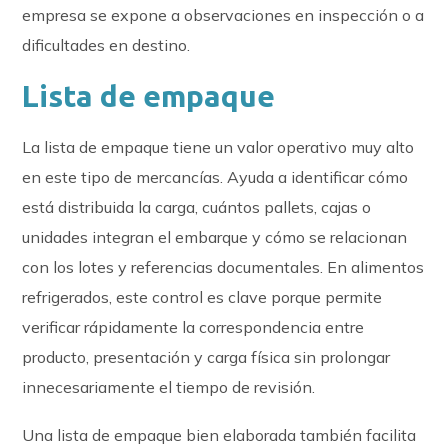
empresa se expone a observaciones en inspección o a
dificultades en destino.
Lista de empaque
La lista de empaque tiene un valor operativo muy alto
en este tipo de mercancías. Ayuda a identificar cómo
está distribuida la carga, cuántos pallets, cajas o
unidades integran el embarque y cómo se relacionan
con los lotes y referencias documentales. En alimentos
refrigerados, este control es clave porque permite
verificar rápidamente la correspondencia entre
producto, presentación y carga física sin prolongar
innecesariamente el tiempo de revisión.
Una lista de empaque bien elaborada también facilita