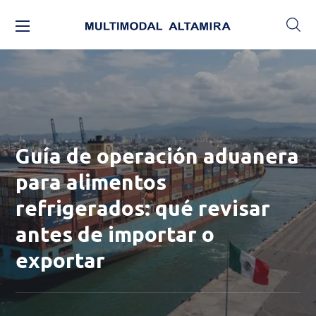
Guía de operación aduanera
para alimentos
refrigerados: qué revisar
antes de importar o
exportar