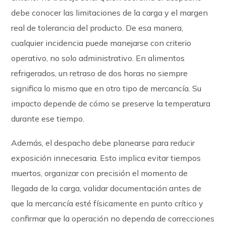
debe conocer las limitaciones de la carga y el margen
real de tolerancia del producto. De esa manera,
cualquier incidencia puede manejarse con criterio
operativo, no solo administrativo. En alimentos
refrigerados, un retraso de dos horas no siempre
significa lo mismo que en otro tipo de mercancía. Su
impacto depende de cómo se preserve la temperatura
durante ese tiempo.
Además, el despacho debe planearse para reducir
exposición innecesaria. Esto implica evitar tiempos
muertos, organizar con precisión el momento de
llegada de la carga, validar documentación antes de
que la mercancía esté físicamente en punto crítico y
confirmar que la operación no dependa de correcciones