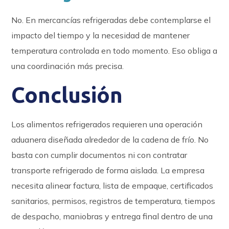
No. En mercancías refrigeradas debe contemplarse el
impacto del tiempo y la necesidad de mantener
temperatura controlada en todo momento. Eso obliga a
una coordinación más precisa.
Conclusión
Los alimentos refrigerados requieren una operación
aduanera diseñada alrededor de la cadena de frío. No
basta con cumplir documentos ni con contratar
transporte refrigerado de forma aislada. La empresa
necesita alinear factura, lista de empaque, certificados
sanitarios, permisos, registros de temperatura, tiempos
de despacho, maniobras y entrega final dentro de una