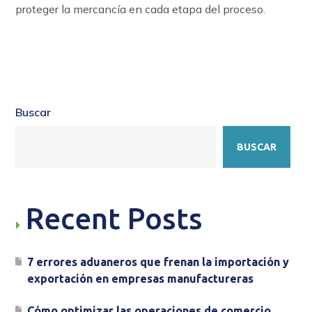
proteger la mercancía en cada etapa del proceso.
Buscar
BUSCAR
Recent Posts
7 errores aduaneros que frenan la importación y
exportación en empresas manufactureras
Cómo optimizar las operaciones de comercio