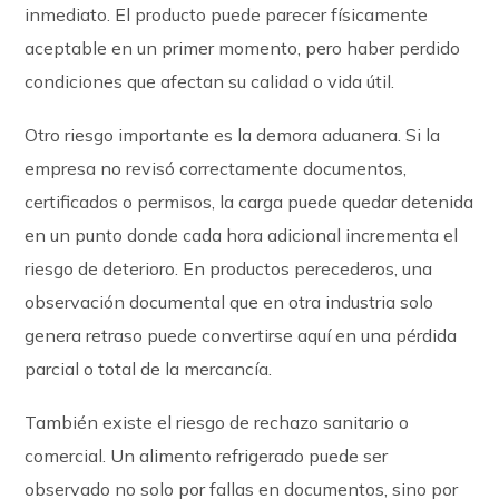
inmediato. El producto puede parecer físicamente
aceptable en un primer momento, pero haber perdido
condiciones que afectan su calidad o vida útil.
Otro riesgo importante es la demora aduanera. Si la
empresa no revisó correctamente documentos,
certificados o permisos, la carga puede quedar detenida
en un punto donde cada hora adicional incrementa el
riesgo de deterioro. En productos perecederos, una
observación documental que en otra industria solo
genera retraso puede convertirse aquí en una pérdida
parcial o total de la mercancía.
También existe el riesgo de rechazo sanitario o
comercial. Un alimento refrigerado puede ser
observado no solo por fallas en documentos, sino por