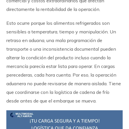
comercial y costos extraordinarios que afectan
directamente la rentabilidad de la operación.
Esto ocurre porque los alimentos refrigerados son
sensibles a temperatura, tiempo y manipulación. Un
retraso en aduana, una mala programación de
transporte o una inconsistencia documental pueden
alterar la condición del producto incluso cuando la
mercancía parecía estar lista para operar. En cargas
perecederas, cada hora cuenta. Por eso, la operación
aduanera no puede revisarse de manera aislada. Tiene
que coordinarse con la logística de cadena de frío
desde antes de que el embarque se mueva.