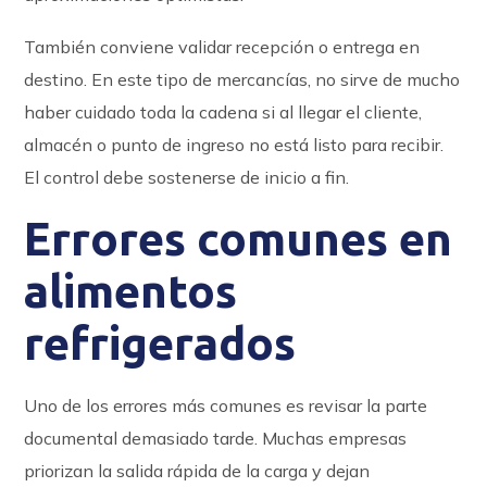
También conviene validar recepción o entrega en
destino. En este tipo de mercancías, no sirve de mucho
haber cuidado toda la cadena si al llegar el cliente,
almacén o punto de ingreso no está listo para recibir.
El control debe sostenerse de inicio a fin.
Errores comunes en
alimentos
refrigerados
Uno de los errores más comunes es revisar la parte
documental demasiado tarde. Muchas empresas
priorizan la salida rápida de la carga y dejan