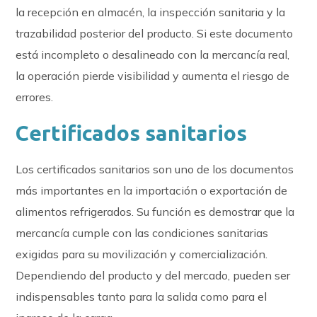
la recepción en almacén, la inspección sanitaria y la
trazabilidad posterior del producto. Si este documento
está incompleto o desalineado con la mercancía real,
la operación pierde visibilidad y aumenta el riesgo de
errores.
Certificados sanitarios
Los certificados sanitarios son uno de los documentos
más importantes en la importación o exportación de
alimentos refrigerados. Su función es demostrar que la
mercancía cumple con las condiciones sanitarias
exigidas para su movilización y comercialización.
Dependiendo del producto y del mercado, pueden ser
indispensables tanto para la salida como para el