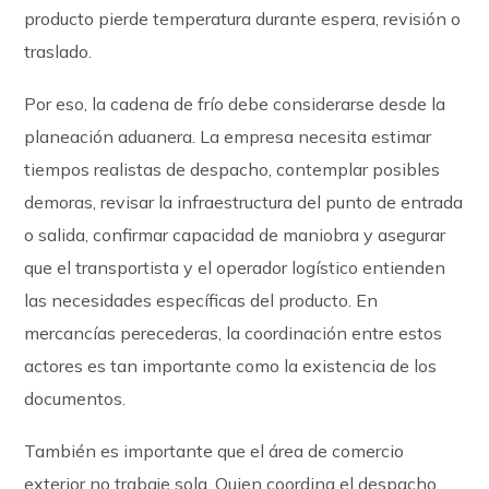
producto pierde temperatura durante espera, revisión o
traslado.
Por eso, la cadena de frío debe considerarse desde la
planeación aduanera. La empresa necesita estimar
tiempos realistas de despacho, contemplar posibles
demoras, revisar la infraestructura del punto de entrada
o salida, confirmar capacidad de maniobra y asegurar
que el transportista y el operador logístico entienden
las necesidades específicas del producto. En
mercancías perecederas, la coordinación entre estos
actores es tan importante como la existencia de los
documentos.
También es importante que el área de comercio
exterior no trabaje sola. Quien coordina el despacho