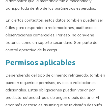
a demostrar que la mercancía fue almacenada y
transportada dentro de los parámetros esperados.
En ciertos contextos, estos datos también pueden ser
útiles para responder a reclamaciones, auditorías o
observaciones comerciales. Por eso, no conviene
tratarlos como un soporte secundario. Son parte del
control operativo de la carga.
Permisos aplicables
Dependiendo del tipo de alimento refrigerado, también
pueden requerirse permisos, avisos o validaciones
adicionales. Estas obligaciones pueden variar por
producto, autoridad, país de origen o país destino. El
error más costoso es asumir que se revisarán después.