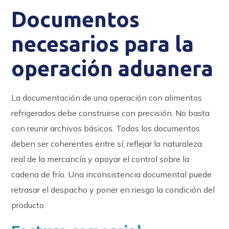
Documentos
necesarios para la
operación aduanera
La documentación de una operación con alimentos
refrigerados debe construirse con precisión. No basta
con reunir archivos básicos. Todos los documentos
deben ser coherentes entre sí, reflejar la naturaleza
real de la mercancía y apoyar el control sobre la
cadena de frío. Una inconsistencia documental puede
retrasar el despacho y poner en riesgo la condición del
producto.