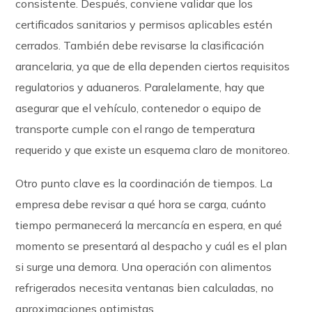
consistente. Después, conviene validar que los
certificados sanitarios y permisos aplicables estén
cerrados. También debe revisarse la clasificación
arancelaria, ya que de ella dependen ciertos requisitos
regulatorios y aduaneros. Paralelamente, hay que
asegurar que el vehículo, contenedor o equipo de
transporte cumple con el rango de temperatura
requerido y que existe un esquema claro de monitoreo.
Otro punto clave es la coordinación de tiempos. La
empresa debe revisar a qué hora se carga, cuánto
tiempo permanecerá la mercancía en espera, en qué
momento se presentará al despacho y cuál es el plan
si surge una demora. Una operación con alimentos
refrigerados necesita ventanas bien calculadas, no
aproximaciones optimistas.