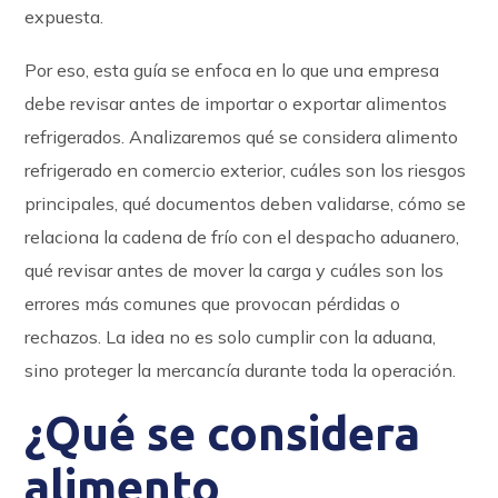
expuesta.
Por eso, esta guía se enfoca en lo que una empresa
debe revisar antes de importar o exportar alimentos
refrigerados. Analizaremos qué se considera alimento
refrigerado en comercio exterior, cuáles son los riesgos
principales, qué documentos deben validarse, cómo se
relaciona la cadena de frío con el despacho aduanero,
qué revisar antes de mover la carga y cuáles son los
errores más comunes que provocan pérdidas o
rechazos. La idea no es solo cumplir con la aduana,
sino proteger la mercancía durante toda la operación.
¿Qué se considera
alimento