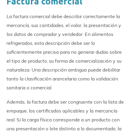
Factura comercial
La factura comercial debe describir correctamente la
mercancía, sus cantidades, el valor, la presentación y
los datos de comprador y vendedor. En alimentos
refrigerados, esta descripción debe ser lo
suficientemente precisa para no generar dudas sobre
el tipo de producto, su forma de comercialización y su
naturaleza. Una descripción ambigua puede debilitar
tanto la clasificación arancelaria como la validación
sanitaria o comercial.
Además, la factura debe ser congruente con la lista de
empaque, los certificados aplicables y la mercancía
real. Si la carga física corresponde a un producto con
una presentación o lote distinto a lo documentado, la