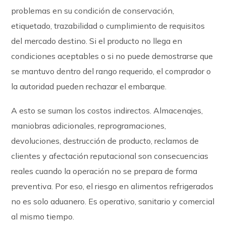
problemas en su condición de conservación,
etiquetado, trazabilidad o cumplimiento de requisitos
del mercado destino. Si el producto no llega en
condiciones aceptables o si no puede demostrarse que
se mantuvo dentro del rango requerido, el comprador o
la autoridad pueden rechazar el embarque.
A esto se suman los costos indirectos. Almacenajes,
maniobras adicionales, reprogramaciones,
devoluciones, destrucción de producto, reclamos de
clientes y afectación reputacional son consecuencias
reales cuando la operación no se prepara de forma
preventiva. Por eso, el riesgo en alimentos refrigerados
no es solo aduanero. Es operativo, sanitario y comercial
al mismo tiempo.