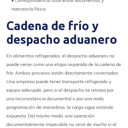
• Correspondencia total entre documentos y
mercancía física
Cadena de frío y
despacho aduanero
En alimentos refrigerados, el despacho aduanero no
puede verse como una etapa separada de la cadena de
frío. Ambos procesos están directamente conectados.
Una empresa puede tener transporte refrigerado y
equipo adecuado, pero si el despacho se retrasa por
una inconsistencia documental o por una mala
programación de maniobras, la carga sigue estando
expuesta. Del mismo modo, una operación
documentalmente impecable no sirve de mucho si el