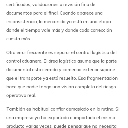
certificados, validaciones o revisión fina de
documentos para el final. Cuando aparece una
inconsistencia, la mercancía ya está en una etapa
donde el tiempo vale más y donde cada corrección
cuesta más.
Otro error frecuente es separar el control logístico del
control aduanero. El área logística asume que la parte
documental está cerrada y comercio exterior supone
que el transporte ya está resuelto. Esa fragmentación
hace que nadie tenga una visión completa del riesgo
operativo real.
También es habitual confiar demasiado en la rutina. Si
una empresa ya ha exportado o importado el mismo
producto varias veces, puede pensar que no necesita