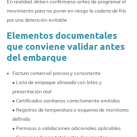
En realidad, deben confirmarse antes de programar el
movimiento para no poner en riesgo la cadena de frío
por una detención evitable.
Elementos documentales
que conviene validar antes
del embarque
Factura comercial precisa y consistente
• Lista de empaque alineada con lotes y
presentación real
• Certificados sanitarios correctamente emitidos
• Registros de temperatura o esquema de monitoreo
definido
• Permisos o validaciones adicionales aplicables