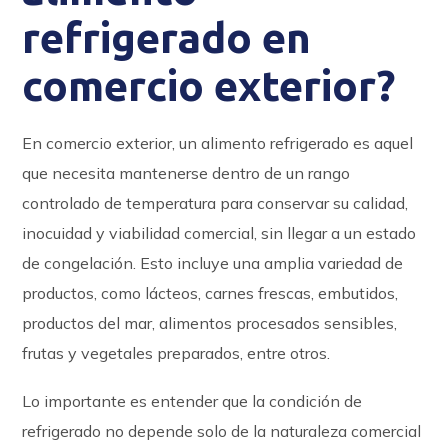
refrigerado en
comercio exterior?
En comercio exterior, un alimento refrigerado es aquel
que necesita mantenerse dentro de un rango
controlado de temperatura para conservar su calidad,
inocuidad y viabilidad comercial, sin llegar a un estado
de congelación. Esto incluye una amplia variedad de
productos, como lácteos, carnes frescas, embutidos,
productos del mar, alimentos procesados sensibles,
frutas y vegetales preparados, entre otros.
Lo importante es entender que la condición de
refrigerado no depende solo de la naturaleza comercial