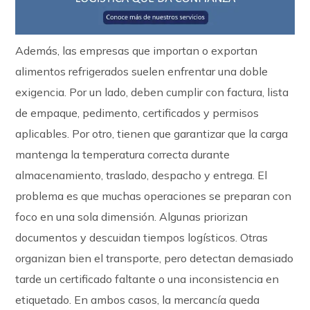
Además, las empresas que importan o exportan
alimentos refrigerados suelen enfrentar una doble
exigencia. Por un lado, deben cumplir con factura, lista
de empaque, pedimento, certificados y permisos
aplicables. Por otro, tienen que garantizar que la carga
mantenga la temperatura correcta durante
almacenamiento, traslado, despacho y entrega. El
problema es que muchas operaciones se preparan con
foco en una sola dimensión. Algunas priorizan
documentos y descuidan tiempos logísticos. Otras
organizan bien el transporte, pero detectan demasiado
tarde un certificado faltante o una inconsistencia en
etiquetado. En ambos casos, la mercancía queda