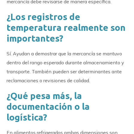
mercancía debe revisarse de manera específica.
¿Los registros de
temperatura realmente son
importantes?
Sí. Ayudan a demostrar que la mercancía se mantuvo
dentro del rango esperado durante almacenamiento y
transporte. También pueden ser determinantes ante
reclamaciones o revisiones de calidad.
¿Qué pesa más, la
documentación o la
logística?
En alimentos refrigerados ambas dimensiones son