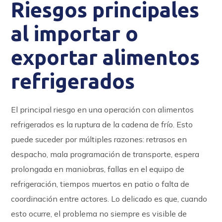
Riesgos principales
al importar o
exportar alimentos
refrigerados
El principal riesgo en una operación con alimentos
refrigerados es la ruptura de la cadena de frío. Esto
puede suceder por múltiples razones: retrasos en
despacho, mala programación de transporte, espera
prolongada en maniobras, fallas en el equipo de
refrigeración, tiempos muertos en patio o falta de
coordinación entre actores. Lo delicado es que, cuando
esto ocurre, el problema no siempre es visible de