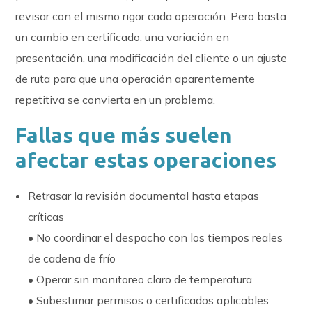
revisar con el mismo rigor cada operación. Pero basta
un cambio en certificado, una variación en
presentación, una modificación del cliente o un ajuste
de ruta para que una operación aparentemente
repetitiva se convierta en un problema.
Fallas que más suelen
afectar estas operaciones
Retrasar la revisión documental hasta etapas
críticas
• No coordinar el despacho con los tiempos reales
de cadena de frío
• Operar sin monitoreo claro de temperatura
• Subestimar permisos o certificados aplicables