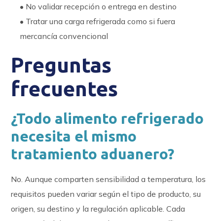
• No validar recepción o entrega en destino
• Tratar una carga refrigerada como si fuera
mercancía convencional
Preguntas
frecuentes
¿Todo alimento refrigerado
necesita el mismo
tratamiento aduanero?
No. Aunque comparten sensibilidad a temperatura, los
requisitos pueden variar según el tipo de producto, su
origen, su destino y la regulación aplicable. Cada