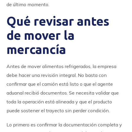
de último momento.
Qué revisar antes
de mover la
mercancía
Antes de mover alimentos refrigerados, la empresa
debe hacer una revisión integral. No basta con
confirmar que el camión está listo o que el agente
aduanal recibió documentos. Se necesita validar que
toda la operación está alineada y que el producto
puede sostener el trayecto sin perder condición.
Lo primero es confirmar la documentación completa y