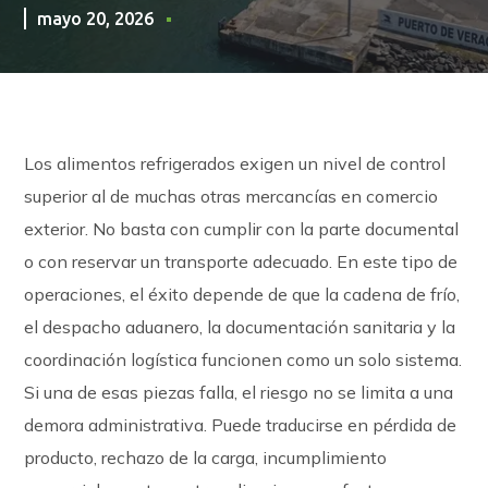
mayo 20, 2026
Los alimentos refrigerados exigen un nivel de control
superior al de muchas otras mercancías en comercio
exterior. No basta con cumplir con la parte documental
o con reservar un transporte adecuado. En este tipo de
operaciones, el éxito depende de que la cadena de frío,
el despacho aduanero, la documentación sanitaria y la
coordinación logística funcionen como un solo sistema.
Si una de esas piezas falla, el riesgo no se limita a una
demora administrativa. Puede traducirse en pérdida de
producto, rechazo de la carga, incumplimiento