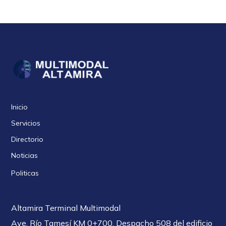
Inicio
Servicios
Directorio
Noticias
Politicas
Altamira Terminal Multimodal
Ave. Río Tamesí KM 0+700, Despacho 508 del edificio