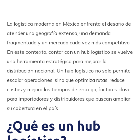
La logística moderna en México enfrenta el desafío de
atender una geografía extensa, una demanda
fragmentada y un mercado cada vez más competitivo.
En este contexto, contar con un hub logístico se vuelve
una herramienta estratégica para mejorar la
distribución nacional. Un hub logístico no solo permite
escalar operaciones, sino que optimiza rutas, reduce
costos y mejora los tiempos de entrega, factores clave
para importadores y distribuidores que buscan ampliar
su cobertura en el país.
¿Qué es un hub