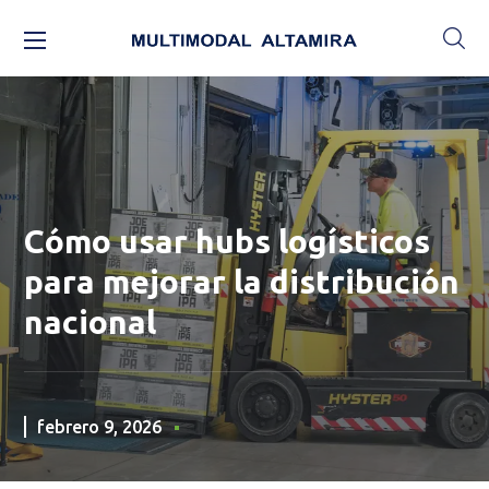
Cómo usar hubs logísticos
para mejorar la distribución
nacional
febrero 9, 2026