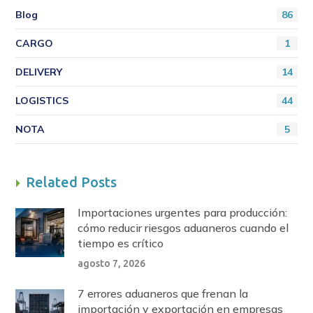
Blog
86
CARGO
1
DELIVERY
14
LOGISTICS
44
NOTA
5
Related Posts
Importaciones urgentes para producción:
cómo reducir riesgos aduaneros cuando el
tiempo es crítico
agosto 7, 2026
7 errores aduaneros que frenan la
importación y exportación en empresas