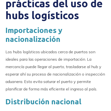
prácticas del uso de
hubs logísticos
Importaciones y
nacionalización
Los hubs logísticos ubicados cerca de puertos son
ideales para las operaciones de importación. La
mercancía puede llegar al puerto, trasladarse al hub y
esperar ahí su proceso de nacionalización o inspección
aduanera. Esto evita saturar el puerto y permite
planificar de forma más eficiente el ingreso al país.
Distribución nacional