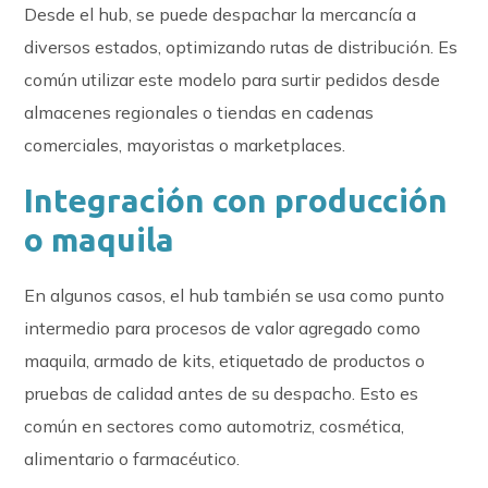
Desde el hub, se puede despachar la mercancía a
diversos estados, optimizando rutas de distribución. Es
común utilizar este modelo para surtir pedidos desde
almacenes regionales o tiendas en cadenas
comerciales, mayoristas o marketplaces.
Integración con producción
o maquila
En algunos casos, el hub también se usa como punto
intermedio para procesos de valor agregado como
maquila, armado de kits, etiquetado de productos o
pruebas de calidad antes de su despacho. Esto es
común en sectores como automotriz, cosmética,
alimentario o farmacéutico.