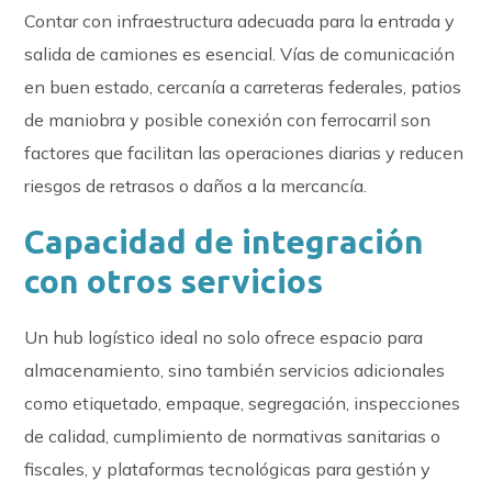
Contar con infraestructura adecuada para la entrada y
salida de camiones es esencial. Vías de comunicación
en buen estado, cercanía a carreteras federales, patios
de maniobra y posible conexión con ferrocarril son
factores que facilitan las operaciones diarias y reducen
riesgos de retrasos o daños a la mercancía.
Capacidad de integración
con otros servicios
Un hub logístico ideal no solo ofrece espacio para
almacenamiento, sino también servicios adicionales
como etiquetado, empaque, segregación, inspecciones
de calidad, cumplimiento de normativas sanitarias o
fiscales, y plataformas tecnológicas para gestión y