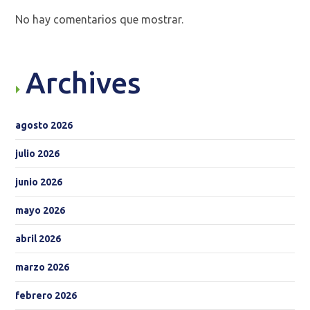
No hay comentarios que mostrar.
Archives
agosto 2026
julio 2026
junio 2026
mayo 2026
abril 2026
marzo 2026
febrero 2026