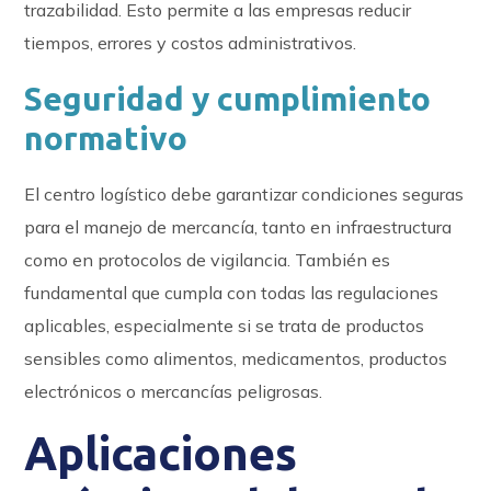
trazabilidad. Esto permite a las empresas reducir
tiempos, errores y costos administrativos.
Seguridad y cumplimiento
normativo
El centro logístico debe garantizar condiciones seguras
para el manejo de mercancía, tanto en infraestructura
como en protocolos de vigilancia. También es
fundamental que cumpla con todas las regulaciones
aplicables, especialmente si se trata de productos
sensibles como alimentos, medicamentos, productos
electrónicos o mercancías peligrosas.
Aplicaciones