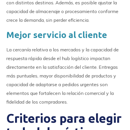
con distintos destinos. Además, es posible ajustar la
capacidad de almacenaje o procesamiento conforme
crece la demanda, sin perder eficiencia.
Mejor servicio al cliente
La cercanía relativa a los mercados y la capacidad de
respuesta rápida desde el hub logístico impactan
directamente en la satisfacción del cliente. Entregas
más puntuales, mayor disponibilidad de productos y
capacidad de adaptarse a pedidos urgentes son
elementos que fortalecen la relación comercial y la
fidelidad de los compradores.
Criterios para elegir