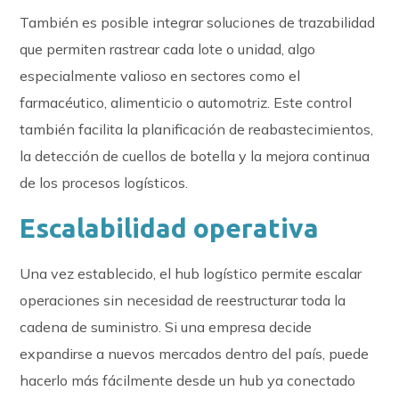
También es posible integrar soluciones de trazabilidad
que permiten rastrear cada lote o unidad, algo
especialmente valioso en sectores como el
farmacéutico, alimenticio o automotriz. Este control
también facilita la planificación de reabastecimientos,
la detección de cuellos de botella y la mejora continua
de los procesos logísticos.
Escalabilidad operativa
Una vez establecido, el hub logístico permite escalar
operaciones sin necesidad de reestructurar toda la
cadena de suministro. Si una empresa decide
expandirse a nuevos mercados dentro del país, puede
hacerlo más fácilmente desde un hub ya conectado