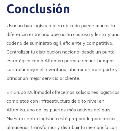
Conclusión
Usar un hub logístico bien ubicado puede marcar la
diferencia entre una operación costosa y lenta, y una
cadena de suministro ágil, eficiente y competitiva.
Centralizar tu distribución nacional desde un punto
estratégico como Altamira permite reducir tiempos,
controlar mejor el inventario, ahorrar en transporte y
brindar un mejor servicio al cliente.
En Grupo Multimodal ofrecemos soluciones logísticas
completas con infraestructura de alto nivel en
Altamira, uno de los puertos más activos del país.
Nuestro centro logístico está preparado para recibir,
almacenar, transformar y distribuir tu mercancía con