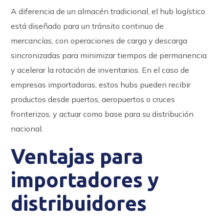
A diferencia de un almacén tradicional, el hub logístico
está diseñado para un tránsito continuo de
mercancías, con operaciones de carga y descarga
sincronizadas para minimizar tiempos de permanencia
y acelerar la rotación de inventarios. En el caso de
empresas importadoras, estos hubs pueden recibir
productos desde puertos, aeropuertos o cruces
fronterizos, y actuar como base para su distribución
nacional.
Ventajas para
importadores y
distribuidores