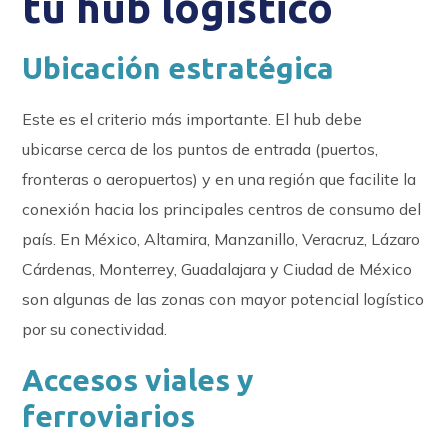
tu hub logístico
Ubicación estratégica
Este es el criterio más importante. El hub debe
ubicarse cerca de los puntos de entrada (puertos,
fronteras o aeropuertos) y en una región que facilite la
conexión hacia los principales centros de consumo del
país. En México, Altamira, Manzanillo, Veracruz, Lázaro
Cárdenas, Monterrey, Guadalajara y Ciudad de México
son algunas de las zonas con mayor potencial logístico
por su conectividad.
Accesos viales y
ferroviarios