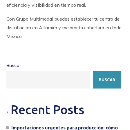
eficiencia y visibilidad en tiempo real.
Con Grupo Multimodal puedes establecer tu centro de
distribución en Altamira y mejorar tu cobertura en todo
México.
Buscar
BUSCAR
Recent Posts
Importaciones urgentes para producción: cómo