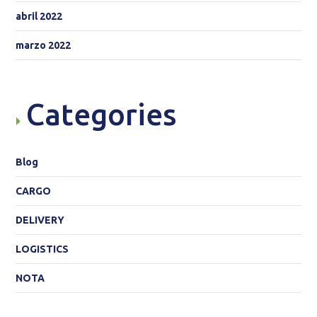
abril 2022
marzo 2022
Categories
Blog
CARGO
DELIVERY
LOGISTICS
NOTA