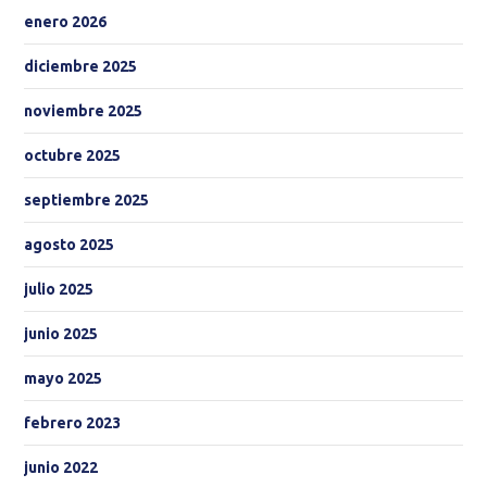
enero 2026
diciembre 2025
noviembre 2025
octubre 2025
septiembre 2025
agosto 2025
julio 2025
junio 2025
mayo 2025
febrero 2023
junio 2022