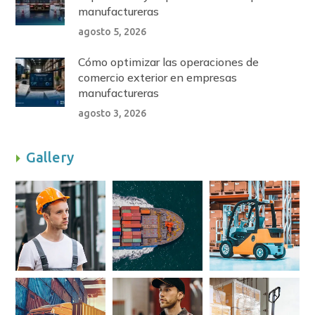
manufactureras
agosto 5, 2026
Cómo optimizar las operaciones de
comercio exterior en empresas
manufactureras
agosto 3, 2026
Gallery