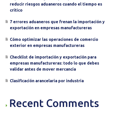
reducir riesgos aduaneros cuando el tiempo es
crítico
7 errores aduaneros que frenan la importación y
exportación en empresas manufactureras
Cómo optimizar las operaciones de comercio
exterior en empresas manufactureras
Checklist de importación y exportación para
empresas manufactureras: todo lo que debes
validar antes de mover mercancía
Clasificación arancelaria por industria
Recent Comments