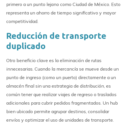
primero a un punto lejano como Ciudad de México. Esto
representa un ahorro de tiempo significativo y mayor
competitividad.
Reducción de transporte
duplicado
Otro beneficio clave es la eliminación de rutas
innecesarias. Cuando la mercancía se mueve desde un
punto de ingreso (como un puerto) directamente a un
almacén final sin una estrategia de distribución, es
común tener que realizar viajes de regreso o traslados
adicionales para cubrir pedidos fragmentados. Un hub
bien ubicado permite agrupar destinos, consolidar
envíos y optimizar el uso de unidades de transporte.