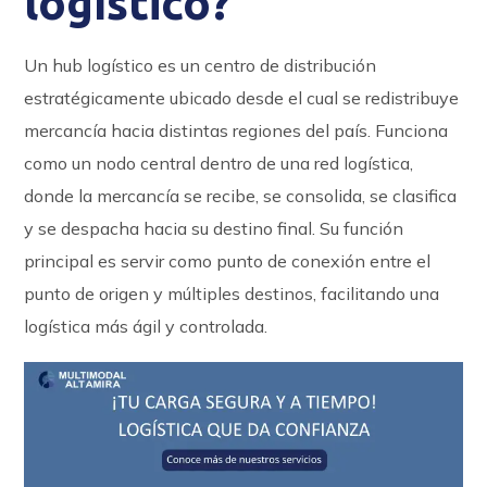
logístico?
Un hub logístico es un centro de distribución
estratégicamente ubicado desde el cual se redistribuye
mercancía hacia distintas regiones del país. Funciona
como un nodo central dentro de una red logística,
donde la mercancía se recibe, se consolida, se clasifica
y se despacha hacia su destino final. Su función
principal es servir como punto de conexión entre el
punto de origen y múltiples destinos, facilitando una
logística más ágil y controlada.