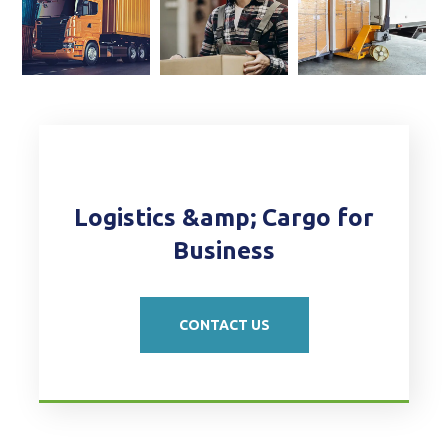
Logistics &amp; Cargo for
Business
CONTACT US