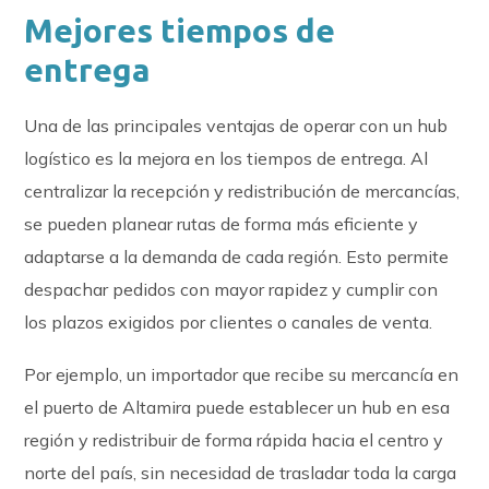
Mejores tiempos de
entrega
Una de las principales ventajas de operar con un hub
logístico es la mejora en los tiempos de entrega. Al
centralizar la recepción y redistribución de mercancías,
se pueden planear rutas de forma más eficiente y
adaptarse a la demanda de cada región. Esto permite
despachar pedidos con mayor rapidez y cumplir con
los plazos exigidos por clientes o canales de venta.
Por ejemplo, un importador que recibe su mercancía en
el puerto de Altamira puede establecer un hub en esa
región y redistribuir de forma rápida hacia el centro y
norte del país, sin necesidad de trasladar toda la carga