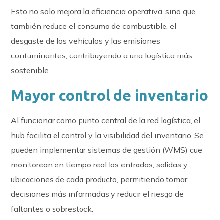
Esto no solo mejora la eficiencia operativa, sino que
también reduce el consumo de combustible, el
desgaste de los vehículos y las emisiones
contaminantes, contribuyendo a una logística más
sostenible.
Mayor control de inventario
Al funcionar como punto central de la red logística, el
hub facilita el control y la visibilidad del inventario. Se
pueden implementar sistemas de gestión (WMS) que
monitorean en tiempo real las entradas, salidas y
ubicaciones de cada producto, permitiendo tomar
decisiones más informadas y reducir el riesgo de
faltantes o sobrestock.