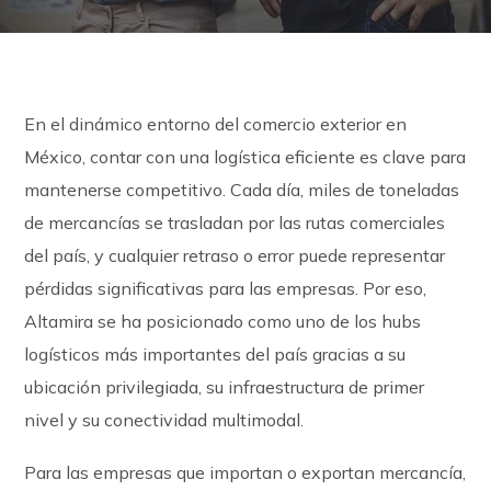
En el dinámico entorno del comercio exterior en
México, contar con una logística eficiente es clave para
mantenerse competitivo. Cada día, miles de toneladas
de mercancías se trasladan por las rutas comerciales
del país, y cualquier retraso o error puede representar
pérdidas significativas para las empresas. Por eso,
Altamira se ha posicionado como uno de los hubs
logísticos más importantes del país gracias a su
ubicación privilegiada, su infraestructura de primer
nivel y su conectividad multimodal.
Para las empresas que importan o exportan mercancía,