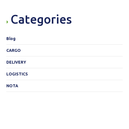
Categories
Blog
CARGO
DELIVERY
LOGISTICS
NOTA