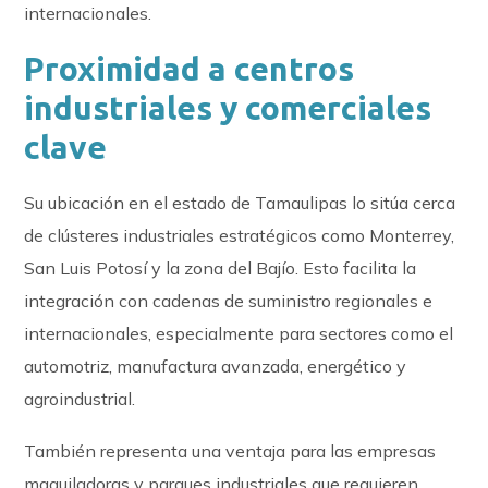
internacionales.
Proximidad a centros
industriales y comerciales
clave
Su ubicación en el estado de Tamaulipas lo sitúa cerca
de clústeres industriales estratégicos como Monterrey,
San Luis Potosí y la zona del Bajío. Esto facilita la
integración con cadenas de suministro regionales e
internacionales, especialmente para sectores como el
automotriz, manufactura avanzada, energético y
agroindustrial.
También representa una ventaja para las empresas
maquiladoras y parques industriales que requieren