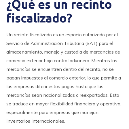
¿Qué es un recinto
fiscalizado?
Un recinto fiscalizado es un espacio autorizado por el
Servicio de Administración Tributaria (SAT) para el
almacenamiento, manejo y custodia de mercancías de
comercio exterior bajo control aduanero. Mientras las
mercancías se encuentren dentro del recinto, no se
pagan impuestos al comercio exterior, lo que permite a
las empresas diferir estos pagos hasta que las
mercancías sean nacionalizadas o reexportadas. Esto
se traduce en mayor flexibilidad financiera y operativa,
especialmente para empresas que manejan
inventarios internacionales.