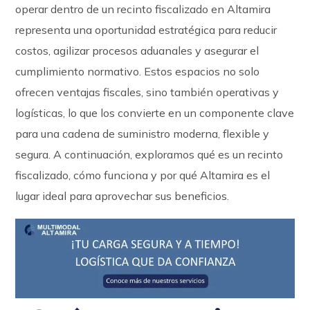
operar dentro de un recinto fiscalizado en Altamira
representa una oportunidad estratégica para reducir
costos, agilizar procesos aduanales y asegurar el
cumplimiento normativo. Estos espacios no solo
ofrecen ventajas fiscales, sino también operativas y
logísticas, lo que los convierte en un componente clave
para una cadena de suministro moderna, flexible y
segura. A continuación, exploramos qué es un recinto
fiscalizado, cómo funciona y por qué Altamira es el
lugar ideal para aprovechar sus beneficios.