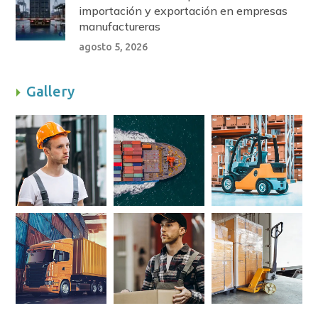
importación y exportación en empresas
manufactureras
agosto 5, 2026
Gallery