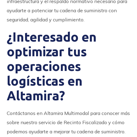
infraestructura y el respaldo normativo necesario para
ayudarte a potenciar tu cadena de suministro con
seguridad, agilidad y cumplimiento.
¿Interesado en
optimizar tus
operaciones
logísticas en
Altamira?
Contáctanos en Altamira Multimodal para conocer más
sobre nuestro servicio de Recinto Fiscalizado y cómo
podemos ayudarte a mejorar tu cadena de suministro.