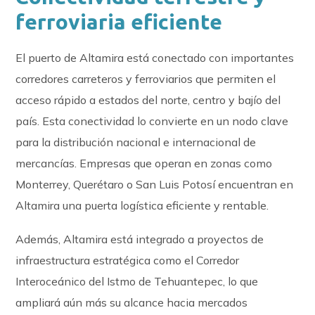
ferroviaria eficiente
El puerto de Altamira está conectado con importantes
corredores carreteros y ferroviarios que permiten el
acceso rápido a estados del norte, centro y bajío del
país. Esta conectividad lo convierte en un nodo clave
para la distribución nacional e internacional de
mercancías. Empresas que operan en zonas como
Monterrey, Querétaro o San Luis Potosí encuentran en
Altamira una puerta logística eficiente y rentable.
Además, Altamira está integrado a proyectos de
infraestructura estratégica como el Corredor
Interoceánico del Istmo de Tehuantepec, lo que
ampliará aún más su alcance hacia mercados