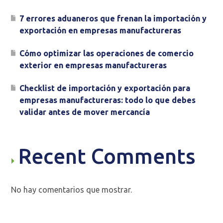
7 errores aduaneros que frenan la importación y
exportación en empresas manufactureras
Cómo optimizar las operaciones de comercio
exterior en empresas manufactureras
Checklist de importación y exportación para
empresas manufactureras: todo lo que debes
validar antes de mover mercancía
Recent Comments
No hay comentarios que mostrar.