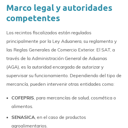
Marco legal y autoridades
competentes
Los recintos fiscalizados están regulados
principalmente por la Ley Aduanera, su reglamento y
las Reglas Generales de Comercio Exterior. El SAT, a
través de la Administración General de Aduanas
(AGA), es la autoridad encargada de autorizar y
supervisar su funcionamiento. Dependiendo del tipo de
mercancía, pueden intervenir otras entidades como:
COFEPRIS
, para mercancías de salud, cosmética o
alimentos.
SENASICA
, en el caso de productos
agroalimentarios.