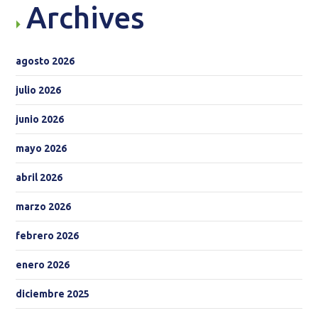
Archives
agosto 2026
julio 2026
junio 2026
mayo 2026
abril 2026
marzo 2026
febrero 2026
enero 2026
diciembre 2025