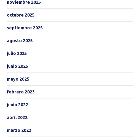
noviembre 2025
octubre 2025
septiembre 2025
agosto 2025
julio 2025
junio 2025
mayo 2025
febrero 2023
junio 2022
abril 2022
marzo 2022