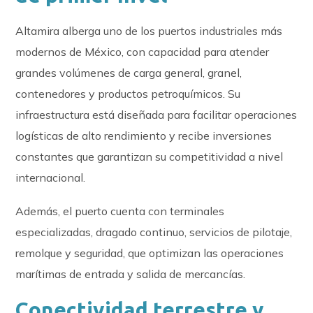
Altamira alberga uno de los puertos industriales más
modernos de México, con capacidad para atender
grandes volúmenes de carga general, granel,
contenedores y productos petroquímicos. Su
infraestructura está diseñada para facilitar operaciones
logísticas de alto rendimiento y recibe inversiones
constantes que garantizan su competitividad a nivel
internacional.
Además, el puerto cuenta con terminales
especializadas, dragado continuo, servicios de pilotaje,
remolque y seguridad, que optimizan las operaciones
marítimas de entrada y salida de mercancías.
Conectividad terrestre y