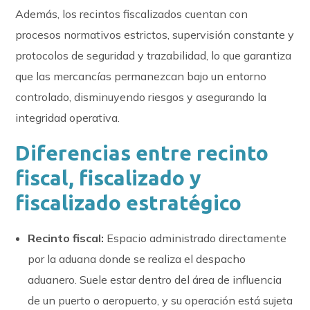
Además, los recintos fiscalizados cuentan con
procesos normativos estrictos, supervisión constante y
protocolos de seguridad y trazabilidad, lo que garantiza
que las mercancías permanezcan bajo un entorno
controlado, disminuyendo riesgos y asegurando la
integridad operativa.
Diferencias entre recinto
fiscal, fiscalizado y
fiscalizado estratégico
Recinto fiscal:
Espacio administrado directamente
por la aduana donde se realiza el despacho
aduanero. Suele estar dentro del área de influencia
de un puerto o aeropuerto, y su operación está sujeta