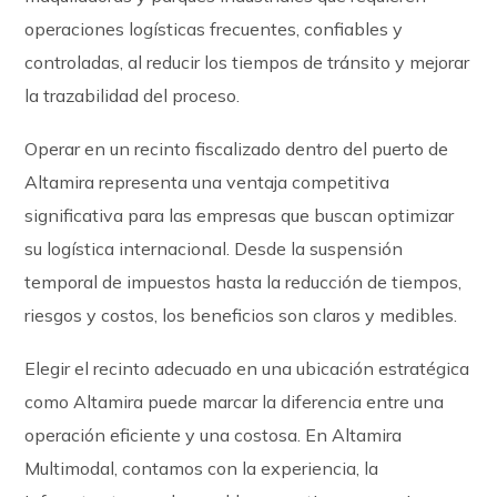
operaciones logísticas frecuentes, confiables y
controladas, al reducir los tiempos de tránsito y mejorar
la trazabilidad del proceso.
Operar en un recinto fiscalizado dentro del puerto de
Altamira representa una ventaja competitiva
significativa para las empresas que buscan optimizar
su logística internacional. Desde la suspensión
temporal de impuestos hasta la reducción de tiempos,
riesgos y costos, los beneficios son claros y medibles.
Elegir el recinto adecuado en una ubicación estratégica
como Altamira puede marcar la diferencia entre una
operación eficiente y una costosa. En Altamira
Multimodal, contamos con la experiencia, la