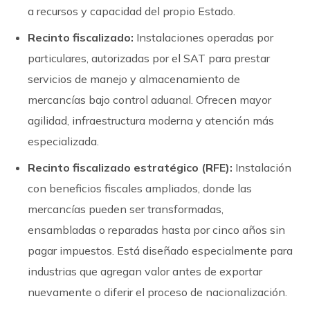
a recursos y capacidad del propio Estado.
Recinto fiscalizado:
Instalaciones operadas por
particulares, autorizadas por el SAT para prestar
servicios de manejo y almacenamiento de
mercancías bajo control aduanal. Ofrecen mayor
agilidad, infraestructura moderna y atención más
especializada.
Recinto fiscalizado estratégico (RFE):
Instalación
con beneficios fiscales ampliados, donde las
mercancías pueden ser transformadas,
ensambladas o reparadas hasta por cinco años sin
pagar impuestos. Está diseñado especialmente para
industrias que agregan valor antes de exportar
nuevamente o diferir el proceso de nacionalización.