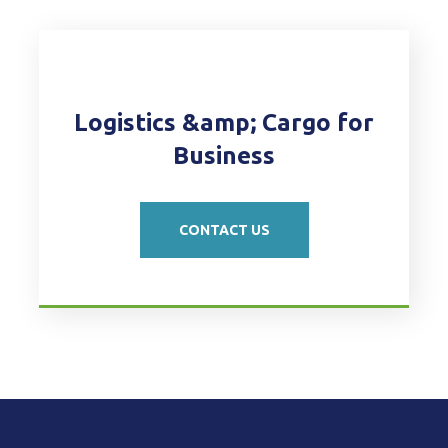
Logistics &amp; Cargo for
Business
CONTACT US