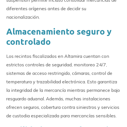
suspensión permite incluso consolidar mercancías de
diferentes orígenes antes de decidir su
nacionalización.
Almacenamiento seguro y
controlado
Los recintos fiscalizados en Altamira cuentan con
estrictos controles de seguridad, monitoreo 24/7,
sistemas de acceso restringido, cámaras, control de
temperatura y trazabilidad electrónica. Esto garantiza
la integridad de la mercancía mientras permanece bajo
resguardo aduanal. Además, muchas instalaciones
ofrecen seguros, cobertura contra siniestros y servicios
de custodia especializada para mercancías sensibles.