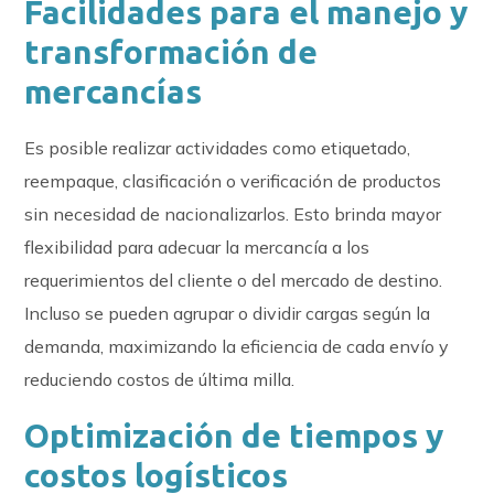
Facilidades para el manejo y
transformación de
mercancías
Es posible realizar actividades como etiquetado,
reempaque, clasificación o verificación de productos
sin necesidad de nacionalizarlos. Esto brinda mayor
flexibilidad para adecuar la mercancía a los
requerimientos del cliente o del mercado de destino.
Incluso se pueden agrupar o dividir cargas según la
demanda, maximizando la eficiencia de cada envío y
reduciendo costos de última milla.
Optimización de tiempos y
costos logísticos