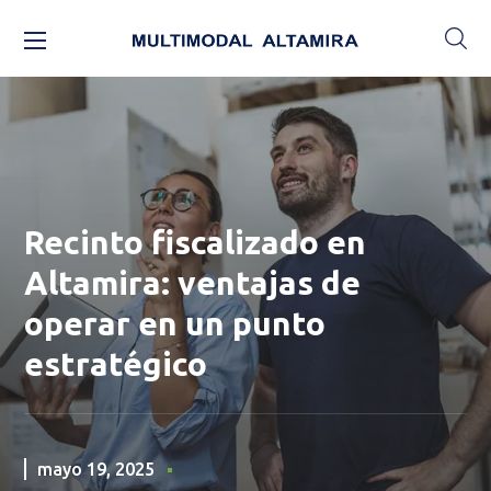
Recinto fiscalizado en
Altamira: ventajas de
operar en un punto
estratégico
mayo 19, 2025