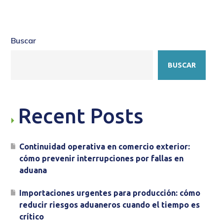
Buscar
BUSCAR
Recent Posts
Continuidad operativa en comercio exterior:
cómo prevenir interrupciones por fallas en
aduana
Importaciones urgentes para producción: cómo
reducir riesgos aduaneros cuando el tiempo es
crítico