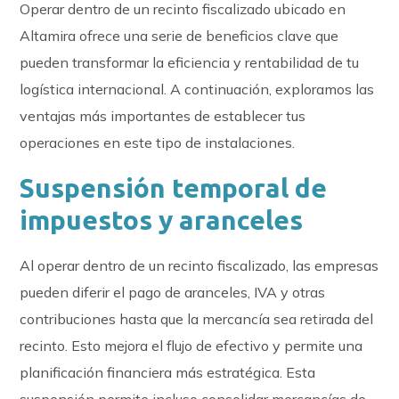
Operar dentro de un recinto fiscalizado ubicado en
Altamira ofrece una serie de beneficios clave que
pueden transformar la eficiencia y rentabilidad de tu
logística internacional. A continuación, exploramos las
ventajas más importantes de establecer tus
operaciones en este tipo de instalaciones.
Suspensión temporal de
impuestos y aranceles
Al operar dentro de un recinto fiscalizado, las empresas
pueden diferir el pago de aranceles, IVA y otras
contribuciones hasta que la mercancía sea retirada del
recinto. Esto mejora el flujo de efectivo y permite una
planificación financiera más estratégica. Esta