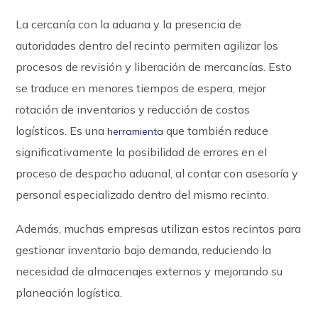
La cercanía con la aduana y la presencia de
autoridades dentro del recinto permiten agilizar los
procesos de revisión y liberación de mercancías. Esto
se traduce en menores tiempos de espera, mejor
rotación de inventarios y reducción de costos
logísticos. Es una
que también reduce
herramienta
significativamente la posibilidad de errores en el
proceso de despacho aduanal, al contar con asesoría y
personal especializado dentro del mismo recinto.
Además, muchas empresas utilizan estos recintos para
gestionar inventario bajo demanda, reduciendo la
necesidad de almacenajes externos y mejorando su
planeación logística.