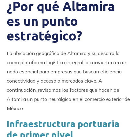
¿Por qué Altamira
es un punto
estratégico?
La ubicación geográfica de Altamira y su desarrollo
como plataforma logística integral lo convierten en un
nodo esencial para empresas que buscan eficiencia,
conectividad y acceso a mercados clave. A
continuación, revisamos los factores que hacen de
Altamira un punto neurálgico en el comercio exterior de
México.
Infraestructura portuaria
de primer nivel