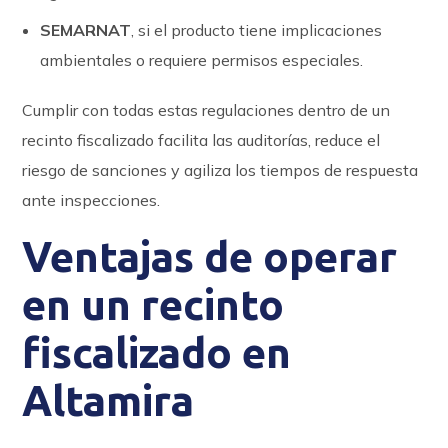
SEMARNAT
, si el producto tiene implicaciones
ambientales o requiere permisos especiales.
Cumplir con todas estas regulaciones dentro de un
recinto fiscalizado facilita las auditorías, reduce el
riesgo de sanciones y agiliza los tiempos de respuesta
ante inspecciones.
Ventajas de operar
en un recinto
fiscalizado en
Altamira