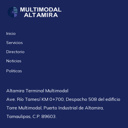
Inicio
Servicios
Directorio
Noticias
Politicas
Altamira Terminal Multimodal
Ave. Río Tamesí KM 0+700, Despacho 508 del edificio
Torre Multimodal, Puerto Industrial de Altamira,
Tamaulipas, C.P. 89603.