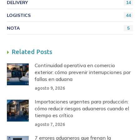
DELIVERY
14
LOGISTICS
44
NOTA
5
Related Posts
Continuidad operativa en comercio
exterior: cómo prevenir interrupciones por
fallas en aduana
agosto 9, 2026
Importaciones urgentes para producción:
cómo reducir riesgos aduaneros cuando el
tiempo es crítico
agosto 7, 2026
7 errores aduaneros que frenan la