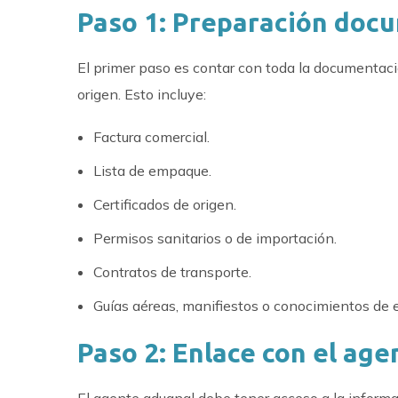
Paso 1: Preparación docu
El primer paso es contar con toda la documentaci
origen. Esto incluye:
Factura comercial.
Lista de empaque.
Certificados de origen.
Permisos sanitarios o de importación.
Contratos de transporte.
Guías aéreas, manifiestos o conocimientos de
Paso 2: Enlace con el ag