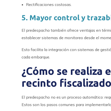
Rectificaciones costosas.
5. Mayor control y trazab
El predespacho también ofrece ventajas en térm
establecer sistemas de monitoreo desde el moment
Esto facilita la integración con sistemas de gest
cada embarque.
¿Cómo se realiza 
recinto fiscalizad
El predespacho no es un proceso automático: req
Estos son los pasos comunes para implementarlo