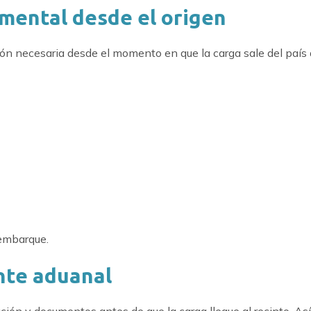
mental desde el origen
ón necesaria desde el momento en que la carga sale del país
 embarque.
ente aduanal