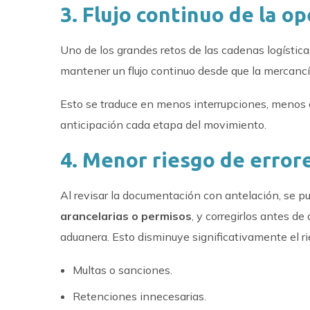
3. Flujo continuo de la o
Uno de los grandes retos de las cadenas logística
mantener un flujo continuo desde que la mercancía l
Esto se traduce en menos interrupciones, menos 
anticipación cada etapa del movimiento.
4. Menor riesgo de error
Al revisar la documentación con antelación, se 
arancelarias o permisos
, y corregirlos antes d
aduanera. Esto disminuye significativamente el ri
Multas o sanciones.
Retenciones innecesarias.