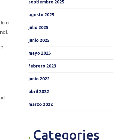
septiembre 2025
agosto 2025
da a
julio 2025
nal.
junio 2025
on
mayo 2025
febrero 2023
junio 2022
abril 2022
dad
marzo 2022
Categories