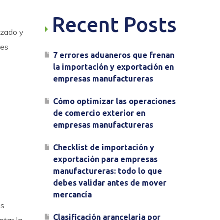
Recent Posts
izado y
nes
7 errores aduaneros que frenan
la importación y exportación en
empresas manufactureras
Cómo optimizar las operaciones
de comercio exterior en
empresas manufactureras
Checklist de importación y
exportación para empresas
manufactureras: todo lo que
debes validar antes de mover
mercancía
os
Clasificación arancelaria por