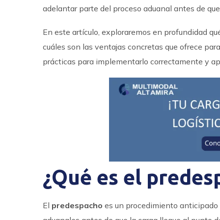
adelantar parte del proceso aduanal antes de que l
En este artículo, exploraremos en profundidad qué
cuáles son las ventajas concretas que ofrece pa
prácticas para implementarlo correctamente y ap
¿Qué es el predes
El
predespacho
es un procedimiento anticipado 