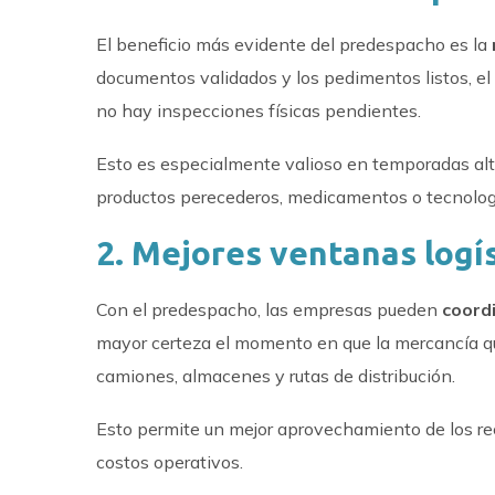
El beneficio más evidente del predespacho es la
documentos validados y los pedimentos listos, el 
no hay inspecciones físicas pendientes.
Esto es especialmente valioso en temporadas alt
productos perecederos, medicamentos o tecnologí
2. Mejores ventanas logí
Con el predespacho, las empresas pueden
coord
mayor certeza el momento en que la mercancía qu
camiones, almacenes y rutas de distribución.
Esto permite un mejor aprovechamiento de los rec
costos operativos.