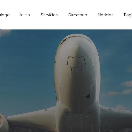
álogo
Inicio
Servicios
Directorio
Noticias
Engl